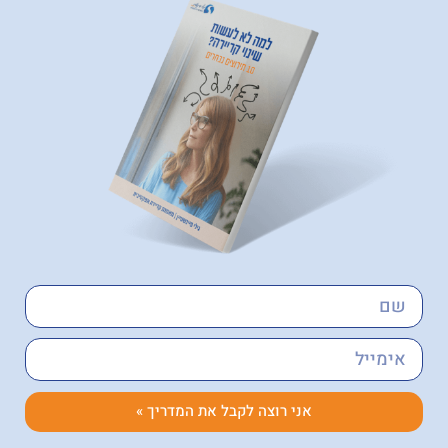
אני רוצה לקבל את המדריך »