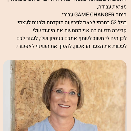
מציאת עבודה,
היתה GAME CHANGER עבורי.
בגיל 53 בחרתי לצאת לפרישה מוקדמת ולבנות לעצמי
קריירה חדשה בה אני מממשת את הייעוד שלי.
לכן היה לי חשוב לשתף אתכם בניסיון שלי, לעזור לכם
לעשות את הצעד הראשון, להפוך את השינוי לאפשרי.