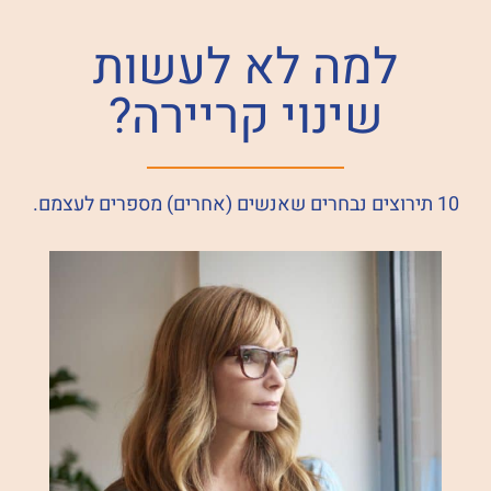
לתוכן
למה לא לעשות
שינוי קריירה?
10 תירוצים נבחרים שאנשים (אחרים) מספרים לעצמם.