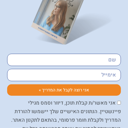
אני רוצה לקבל את המדריך »
אני מאשר/ת קבלת תוכן, דיוור וסמס מגילי
פיינשטיין. הנתונים האישיים שלך יישמשו להורדת
המדריך ולקבלת חומר פרסומי, בהתאם לתקנון האתר.