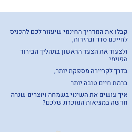
קבלו את המדריך החינמי שיעזור לכם להכניס
לחייכם סדר ובהירות,
ולצעוד את הצעד הראשון בתהליך הבירור
הפנימי
בדרך לקריירה מספקת יותר,
ברמת חיים טובה יותר
איך עושים את השינוי בשמחה ויוצרים שגרה
חדשה במציאות המוכרת שלכם?