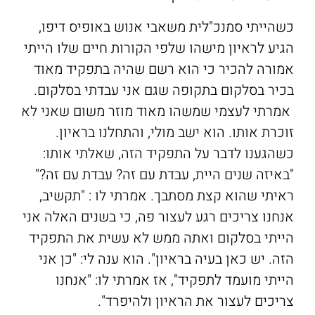
כשהייתי סמנכ"לית משאבי אנוש באופיס דיפו,
הגיע לראיון מישהו שלפי הקורות חיים שלו הייתי
אמורה להכיר כי הוא רשם שהיה בתפקיד מאוד
בכיר בסלקום בתקופה שגם אני עבדתי בסלקום.
אמרתי לעצמי שמשהו מאוד מוזר משום שאני לא
זוכרת אותו. הוא ישב מולי, והתחלנו בראיון.
כשהגענו לדבר על התפקיד הזה, שאלתי אותו:
"באיזה שנים היית, עבדת עם זה? עבדת עם זה?"
ראיתי שהוא קצת מסתבך. אמרתי לו : "תקשיב,
אנחנו צריכים רגע לעצור פה, כי בשנים האלה אני
הייתי בסלקום ואתה ממש לא עשית את התפקיד
הזה. יש כאן בעיה בראיון". הוא ענה לי: "כן אני
הייתי מועמד לתפקיד", אז אמרתי לו: "אנחנו
צריכים לעצור את הראיון ולהיפרד".