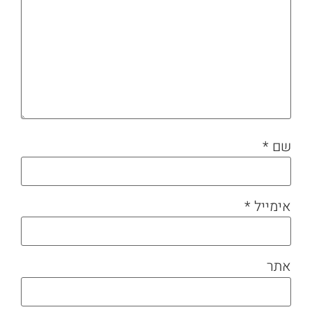
שם
*
אימייל
*
אתר