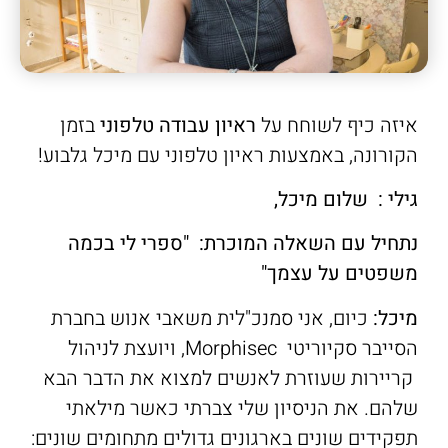
איזה כיף לשוחח על
ראיון עבודה טלפוני
בזמן
הקורונה, באמצעות ראיון טלפוני עם מיכל גלבוע!
גילי : שלום מיכל,
נתחיל עם השאלה המוכרת:
"ספרי לי בכמה
משפטים על עצמך"
מיכל:
כיום, אני סמנכ"לית משאבי אנוש בחברת
הסייבר סקיוריטי Morphisec, ויועצת לניהול
קריירות שעוזרת לאנשים למצוא את הדבר הבא
שלהם. את הניסיון שלי צברתי כאשר מילאתי
תפקידים שונים בארגונים גדולים מתחומים שונים: