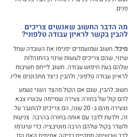
פנים.
מה הדבר החשוב שאנשים צריכים
להבין בקשר לראיון עבודה טלפוני?
מיכל:
חשוב שמועמדים יפנימו את העובדה שחל
שינוי, שהם צריכים לעשות שינוי בהתנהלות
שלהם בעת חיפוש עבודה. חשוב לייחס חשיבות
לראיון עבודה טלפוני, ולהבין כיצד מתכוננים אליו.
חשוב להבין, שגם אם הקול מהצד השני נשמע
להם קול של בחורה צעירה שסיימה עכשיו צבא
וצעירה מהם ב- 20 שנה, הם צריכים להתגבר על
זה, ולדעת לדבר עם אותה בחורה בהרבה צניעות
ולשדר בקול שלהם הרבה מוטיבציה כדי שיגרמו
לכך שבשיחה תתקיים בדיקה אמיתית האם הם