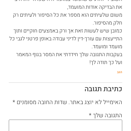
את הבדיקה אודות המועמד,
משום שלעיתים הוא מספר את כל הסיפור ולעיתים רק
חלק מהסיפור.
כמובן שיש לעשות זאת אך ורק באמצעים חוקיים ותוך
התייעצות עם עורך-דין לדיני עבודה באופן פרטני לגבי כל
מועמד ומועמד.
בעקבות התגובה שלך חידדתי את המסר בגוף המאמר
ועל כך תודה לך!
הגב
כתיבת תגובה
האימייל לא יוצג באתר.
שדות החובה מסומנים
*
התגובה שלך
*