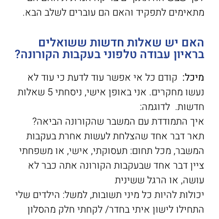
מתאימים לתפקיד והאם הם עוברים לשלב הבא.
האם יש שאלות חדשות ששואלים
בראיון עבודה טלפוני בעקבות הקורונה?
מיכל:
קודם כל אי אפשר עוד לדעת כי עוד לא
נעשו מחקרים. אני באופן אישי, ניסחתי 5 שאלות
חדשות. לדוגמה:
איך התמודדת עם המשבר שהקורונה הביאה?
תאר דבר אחד שהצלחת לעשות אחרת בעקבות
המשבר, מכל תחום: תעסוקתי, אישי, או משפחתי
ציין דבר אחד שבעקבות הקורונה אתה כבר לא
עושה, או הרגל ששינית
יכולות להיות כל מיני תשובות, למשל: הילדים שלי
התחילו לישון איתי בחדר/ לקחתי חלק מהסלון