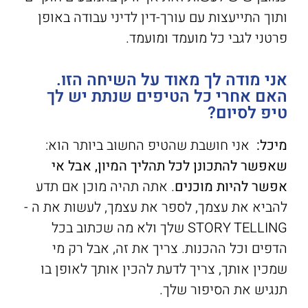
ותוך התייעצות עם עורך-דין לדיני עבודה באופן
פרטני לגבי כל מועמד ומועמד.
אני מודה לך מאוד על השיחה הזו.
האם אחרי כל הטיפים שנתת יש לך
טיפ לסיום?
מיכל:
אני חושבת שהטיפ החשוב ביותר הוא:
שאפשר להתכונן לכל תהליך המיון, אבל אי
אפשר להיות מוכנים
. אתה תהיה מוכן אם תדע
להביא את עצמך, לספר את עצמך, לעשות את ה -
STORY TELLING שלך ולא מה שכתוב בכל
הדפים וכל ההכנות. צריך את זה, אבל רק מי
שמכין אותך, צריך לדעת להכין אותך לאופן בו
תנגיש את הסיפור שלך.