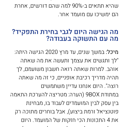
שהיא תתאים ב-90% למה שהם דורשים, אחרת
הם ימשיכו עם מועמד אחר.
מה הגישה היום לגבי בחירת התפקיד?
מה עם התשוקה בעבודה?
מיכל:
במשך שנים, עד מרץ 2020 הגישה היתה:
"לך ותגשים את עצמך ותעשה את מה שאתה
אוהב. למרות שאתה רואה חשבון משועמם, לך
תהיה מדריך רכיבת אופניים, כי זה מה שאתה
רוצה". היום אנחנו עדיין משתמשים
במתודת 9BOX (הערה: מטריצה להערכת התאמה
בין עסק לבין המועמדים לעבוד בו, מבחינת
פוטנציאל ורמת ביצוע), אבל בוחרים מתוכה רק
את 4 התכונות הכי חזקות של המועמד. היום