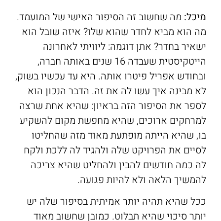
מיכל:
מה שחשוב זה הסיפור האישי של המועמד.
מה הוא מביא לחדר שהוא שלו? איזה שובל הוא
ישאיר בחדר? אתן דוגמה: ליוויתי לאחרונה
הייטקיסטית שעבדה 16 שנים באותה חברה,
ובחודש אפריל פיטרו אותה. היא עד עכשיו בשוק,
לא מבינה איך עשו לה את זה. הדבר הנכון הוא
לספר את הסיפור הזה בראיון: שהיא אחת שרצה
למרחקים ארוכים, שהיא מחפשת מקום להשקיע
בו, שהיא הייתה מופתעת מאוד מזה שהחליטו
לסיים את הפרויקט שלה ולהגיד לה ללכת ולקח
לה כמה חודשים להבין ולהחליט שהיא צריכה
להמשיך הלאה ולא להיות פגועה.
ככל שהיא תהיה יותר אמיתית בסיפור שלה יש
יותר סיכוי שהיא תבלוט. כמובן שחשוב מאוד