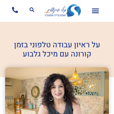
לתוכן
על ראיון עבודה טלפוני בזמן
קורונה עם מיכל גלבוע