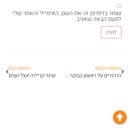
שמור בדפדפן זה את השם, האימייל והאתר שלי
לפעם הבאה שאגיב.
הפוסט הקודם
הפוסט הבא
הרהורים על ראשון בבוקר ומציאת ייעוד תעסוקתי
שינוי קריירה אצל נשים