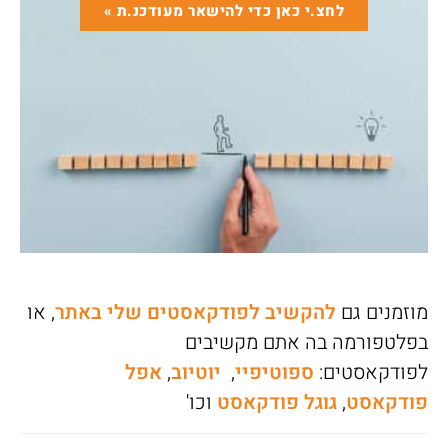
לחצ.י כאן כדי להישאר מעודכנ.ת »
מוזמנים גם
להקשיב לפודקאסטים שלי באתר
, או
בפלטפורמה בה אתם מקשיבים
לפודקאסטים:
ספוטיפיי
,
יוטיוב
,
אפל
פודקאסט
,
גוגל פודקאסט
וכו'