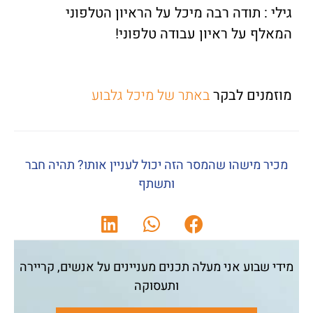
גילי : תודה רבה מיכל על הראיון הטלפוני
המאלף על ראיון עבודה טלפוני!
מוזמנים לבקר
באתר של מיכל גלבוע
מכיר מישהו שהמסר הזה יכול לעניין אותו? תהיה חבר
ותשתף
מידי שבוע אני מעלה תכנים מעניינים על אנשים, קריירה
ותעסוקה