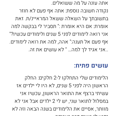
אתה עונה על מה ששואלים.
נקודה חשובה נוספת: אתה אף פעם לא חוזר
בתשובתך על השאלה ששאל המראיינ/ת. זאת
אומרת: אם היא אומרת :" תסביר לי בבקשה למה
אני רואה לימודים לפני 5 שנים ולימודים עכשיו?"
אף פעם אל תענה:" אהה, למה את רואה לימודים.
..אני אגיד לך למה… " לא עושים את זה.
עושים פתיח:
הלימודים שלי התחלקו ל-2 חלקים: החלק
הראשון היה לפני 5 שנים, לא היו לי ילדים אז
עשיתי ברצף את התואר הראשון, עכשיו אני
במסלול לתואר שני, יש לי 2 ילדים אבל אני לא
מוותר, אסיים את הלימודים בשנה הבאה וזה לא