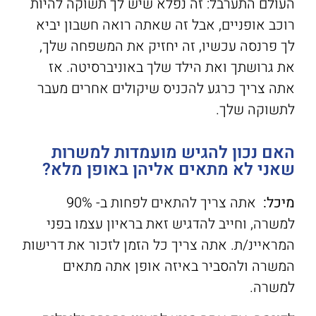
העולם התערבל: זה נפלא שיש לך תשוקה להיות
רוכב אופניים, אבל זה שאתה רואה חשבון יביא
לך פרנסה עכשיו, זה יחזיק את המשפחה שלך,
את גרושתך ואת הילד שלך באוניברסיטה. אז
אתה צריך כרגע להכניס שיקולים אחרים מעבר
לתשוקה שלך.
האם נכון להגיש מועמדות למשרות
שאני לא מתאים אליהן באופן מלא?
מיכל:
אתה צריך להתאים לפחות ב- 90%
למשרה, וחייב להדגיש זאת בראיון עצמו בפני
המראיינ/ת. אתה צריך כל הזמן לזכור את דרישות
המשרה ולהסביר באיזה אופן אתה מתאים
למשרה.