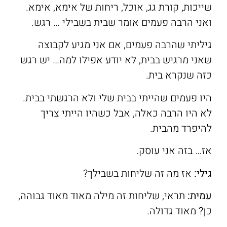
שייכות, קורת גג, אוכל, ריחות של אימא, אימא.
ואני הרבה פעמים אומר שבית בשבילי … רגש.
גיליתי שהרבה פעמים, אם אני מגיע לקבוצה
שאני מרגיש בבית, לא יודע אפילו למה… יש רגש
כזה שנקרא בית.
היו פעמים שהייתי בבית שלי ולא הרגשתי בבית.
לא היו הרבה כאלה, אבל כשהיו הייתי צריך
להיפרד מהבית.
אז… בזה אני עוסק.
גילי:
אז מה זה שליחות בשבילך?
עמית:
תראי, שליחות זה מילה מאוד מאוד גבוהה,
כן? מאוד גדולה.