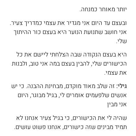
יותר מאוחר כמנחה.
ובעצם עד היום אני מגדיר את עצמי כמדריך צעיר.
אני חושב שתנועת הנוער היא בעצם כור ההיתוך
שלי.
היא בעצם הנקודה שבה הצלחתי ליישם את כל
הכישורים שלי, להבין בעצם במה אני טוב, ולבנות
את עצמי.
גילי:
זה שלב מאוד מוקדם, מבחינת ההבנה. כי יש
אנשים שלפעמים אומרים לי, בגיל מבוגר, היום
אני מבין
שהיה לי את הכישורים, כי בגיל צעיר אנחנו לא
תמיד מבינים שזה כישורים, אנחנו פשוט עושים.