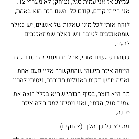
עמית
:
אז אני עמית סגל, (צוחק) לא מערוץ 12.
אני הייתי קודם, קודם כל. השם הזה הוא באמת,
לוקח אותי לכל מיני שאלות של אנשים, יש כאלה
שמתאכזבים לטובה ויש כאלה שמתאכזבים
לרעה,
כשהם פוגשים אותי, אבל מבחינתי זה בסדר גמור.
הייתה איזה מישהי שהתקשרה אליי פעם אחת
ואיזה חמש דקות באנגלית מדוברת, ניסיתי להבין
מה היא רוצה, בסוף הבנתי שהיא בכלל רוצה את
עמית סגל, הכתב, ואני ניסיתי למכור לה איזה
סדנה,
וזה לא כל כך הלך. (צוחקים)