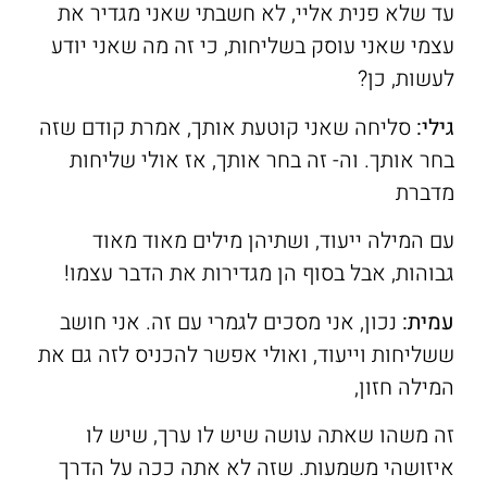
עד שלא פנית אליי, לא חשבתי שאני מגדיר את
עצמי שאני עוסק בשליחות, כי זה מה שאני יודע
לעשות, כן?
גילי:
סליחה שאני קוטעת אותך, אמרת קודם שזה
בחר אותך. וה- זה בחר אותך, אז אולי שליחות
מדברת
עם המילה ייעוד, ושתיהן מילים מאוד מאוד
גבוהות, אבל בסוף הן מגדירות את הדבר עצמו!
עמית:
נכון, אני מסכים לגמרי עם זה. אני חושב
ששליחות וייעוד, ואולי אפשר להכניס לזה גם את
המילה חזון,
זה משהו שאתה עושה שיש לו ערך, שיש לו
איזושהי משמעות. שזה לא אתה ככה על הדרך