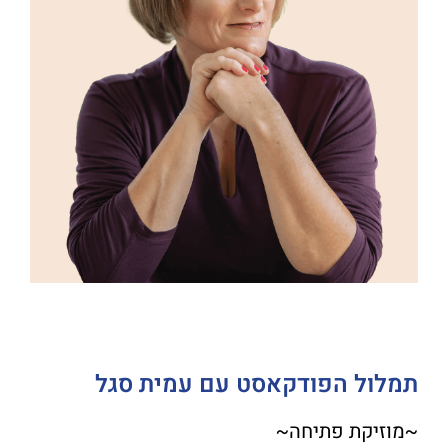
תמלול הפודקאסט עם עמית סגל
~מוזיקת פתיחה~