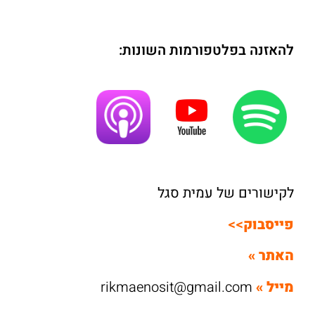
להאזנה בפלטפורמות השונות:
לקישורים של עמית סגל
פייסבוק
>>
האתר »
מייל
»
rikmaenosit@gmail.com