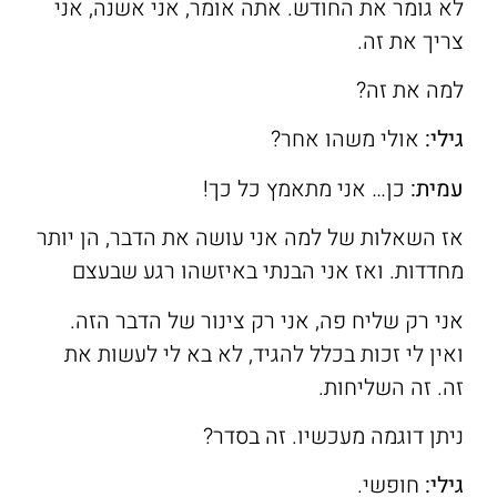
לא גומר את החודש. אתה אומר, אני אשנה, אני
צריך את זה.
למה את זה?
גילי:
אולי משהו אחר?
עמית:
כן… אני מתאמץ כל כך!
אז השאלות של למה אני עושה את הדבר, הן יותר
מחדדות. ואז אני הבנתי באיזשהו רגע שבעצם
אני רק שליח פה, אני רק צינור של הדבר הזה.
ואין לי זכות בכלל להגיד, לא בא לי לעשות את
זה. זה השליחות.
ניתן דוגמה מעכשיו. זה בסדר?
גילי:
חופשי.