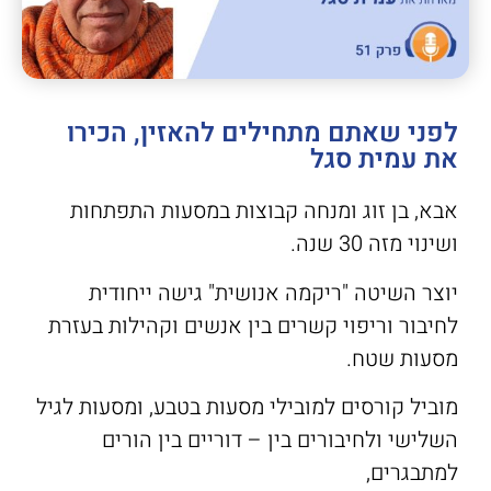
לפני שאתם מתחילים להאזין, הכירו
את עמית סגל
אבא, בן זוג ומנחה קבוצות במסעות התפתחות
ושינוי מזה 30 שנה.
יוצר השיטה "ריקמה אנושית" גישה ייחודית
לחיבור וריפוי קשרים בין אנשים וקהילות בעזרת
מסעות שטח.
מוביל קורסים למובילי מסעות בטבע, ומסעות לגיל
השלישי ולחיבורים בין – דוריים בין הורים
למתבגרים,