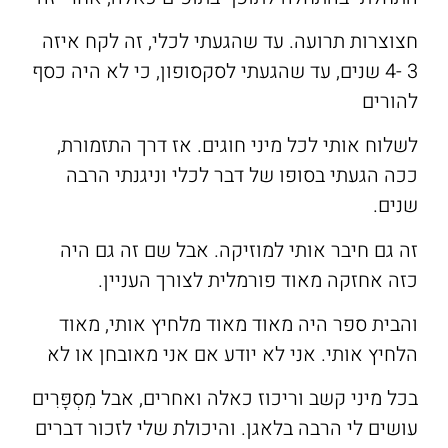
חצוצרות תרועה. עד שהגעתי לכלי, זה לקח איזה
3 -4 שנים, עד שהגעתי לסקסופון, כי לא היה כסף
להורים
לשלוח אותי לכל מיני חוגים. אז דרך התזמורת,
ככה הגעתי בסופו של דבר לכלי וניגנתי הרבה
שנים.
זה גם חיבר אותי למוזיקה. אבל שם זה גם היה
כזה אחזקה מאוד פורמלית לצורך העניין.
והבית ספר היה מאוד מאוד מלחיץ אותי, מאוד
הלחיץ אותי. אני לא יודע אם אני מאובחן או לא
בכל מיני קשב וריכוז כאלה ואחרים, אבל מִסְפָּרִים
עושים לי הרבה בלאגן. והיכולת שלי לזכור דברים