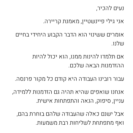
נעים להכיר,
אני גילי פיינשטיין, מאמנת קריירה.
אומרים ששינוי הוא הדבר הקבוע היחידי בחיים
שלנו.
אם תלמדו להינות ממנו, הוא יכול להיות
ההזדמנות הבאה שלכם.
עבור רובינו העבודה היא קודם כל מקור פרנסה.
אנחנו שואפים שהיא תהיה גם הזדמנות ללמידה,
עניין, סיפוק, הנאה והתפתחות אישית.
אבל ישנם כאלה שהעבודה שלהם בוחרת בהם,
ואף מתפתחת לשליחות רבת משמעות.