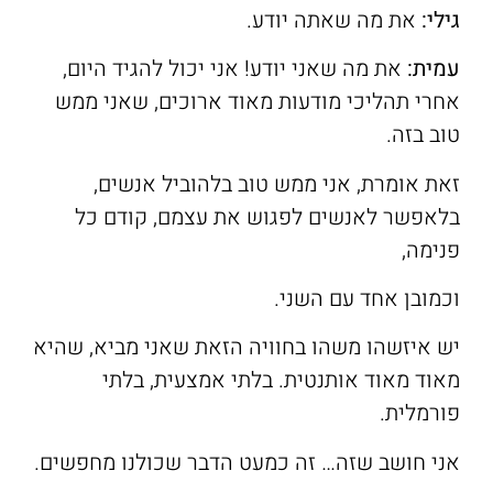
גילי:
את מה שאתה יודע.
עמית:
את מה שאני יודע! אני יכול להגיד היום,
אחרי תהליכי מודעות מאוד ארוכים, שאני ממש
טוב בזה.
זאת אומרת, אני ממש טוב בלהוביל אנשים,
בלאפשר לאנשים לפגוש את עצמם, קודם כל
פנימה,
וכמובן אחד עם השני.
יש איזשהו משהו בחוויה הזאת שאני מביא, שהיא
מאוד מאוד אותנטית. בלתי אמצעית, בלתי
פורמלית.
אני חושב שזה… זה כמעט הדבר שכולנו מחפשים.