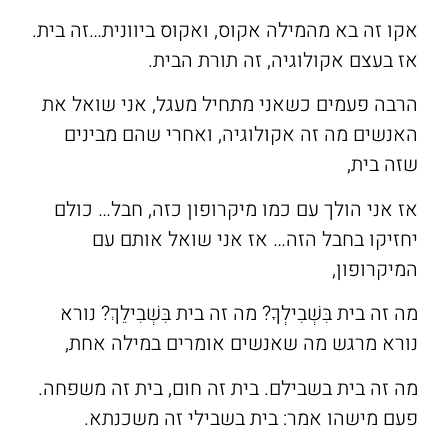
‫אקו זה בא מהמילה אקוס, ‫ואקוס ביוונית…זה בית.
אז בעצם אקולוגיה, זה תורת הבית.
הרבה פעמים כשאני מתחיל מעגל, אני שואל את
האנשים מה זה אקולוגיה, ואחרי שהם מבינים
שזה בית,
אז אני הולך עם כמו מיקרופון כזה, חבל… כולם
יחזיקו בחבל הזה… אז אני שואל אותם עם
המיקרופון,
מה זה בית בִּשְׁבִילְךָ? מה זה בית בִּשְׁבִילֵךְ? נורא
נורא מרגש מה שאנשים אומרים במילה אחת,
מה זה בית בשבילם. בית זה חום, בית זה משפחה.
פעם מישהו אמר: בית בשבילי זה משכנתא.