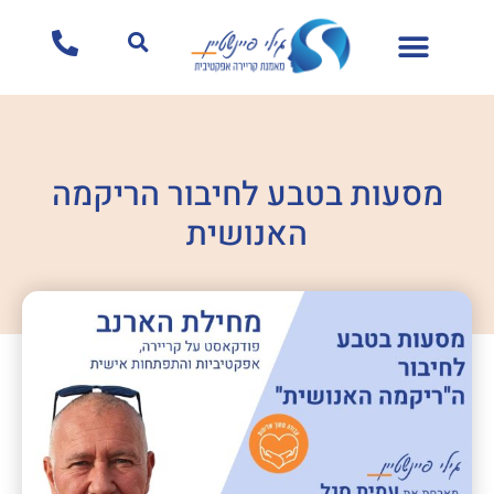
לתוכן
מסעות בטבע לחיבור הריקמה
האנושית