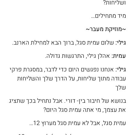
ושליחות?
מיד מתחילים…
~מוזיקת מעבר~
גילי:
שלום עמית סגל, ברוך הבא למחילת הארנב.
עמית
:
אהלן גילי, התרגשות גדולה.
גילי:
אנחנו נפגשים היום כדי לדבר, במסגרת פרקי
עבודה מתוך שליחות, על הדרך שלך והשליחות
שלך
בנושא של חיבור בין- דורי. אבל נתחיל בכך שתציג
את עצמך, מי אתה עמית סגל היום?
עמית סגל, אבל לא עמית סגל מערוץ 12…