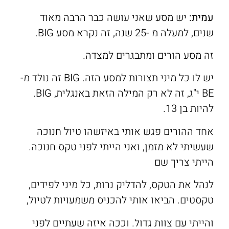
עמית:
יש מסע שאני עושה כבר הרבה מאוד
שנים, למעלה מ -25 שנה, זה נקרא מסע BIG.
זה מסע הורים ומתבגרים למצדה.
יש לו כל מיני תצורות למסע הזה. BIG זה נולד מ-
BE י"ג, זה לא רק המילה הזאת באנגלית, BIG.
להיות בן 13.
אחד ההורים פגש אותי באיזשהו טיול חנוכה
שעשיתי לא מזמן, ואני הייתי לפני טקס חנוכה.
הייתי צריך שם
לנהל את הטקס, להדליק נרות, כל מיני לפידים,
טקסטים. הביאו אותי להכניס משמעויות לטיול,
והייתי עם צוות גדול. וככה איזה שעתיים לפני