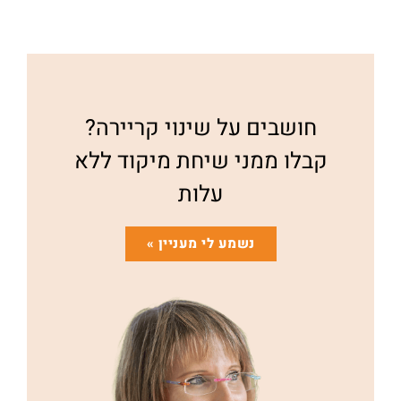
חושבים על שינוי קריירה?
קבלו ממני שיחת מיקוד ללא
עלות
נשמע לי מעניין »