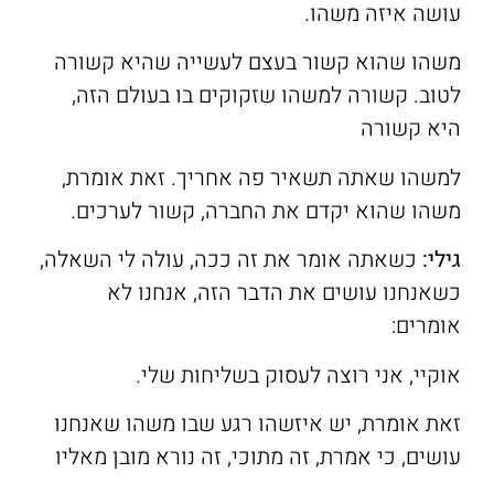
עושה איזה משהו.
משהו שהוא קשור בעצם לעשייה שהיא קשורה
לטוב. קשורה למשהו שזקוקים בו בעולם הזה,
היא קשורה
למשהו שאתה תשאיר פה אחריך. זאת אומרת,
משהו שהוא יקדם את החברה, קשור לערכים.
גילי:
כשאתה אומר את זה ככה, עולה לי השאלה,
כשאנחנו עושים את הדבר הזה, אנחנו לא
אומרים:
אוקיי, אני רוצה לעסוק בשליחות שלי.
זאת אומרת, יש איזשהו רגע שבו משהו שאנחנו
עושים, כי אמרת, זה מתוכי, זה נורא מובן מאליו