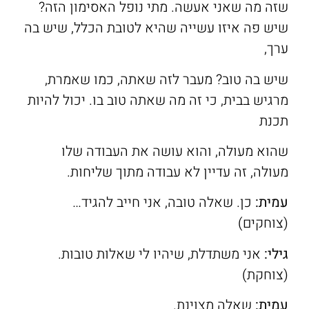
שזה מה שאני אעשה. מתי נופל האסימון הזה?
שיש פה איזו עשייה שהיא לטובת הכלל, שיש בה
ערך,
שיש בה טוב? מעבר לזה שאתה, כמו שאמרת,
מרגיש בבית, כי זה מה שאתה טוב בו. יכול להיות
תכנת
שהוא מעולה, והוא עושה את העבודה שלו
מעולה, זה עדיין לא עבודה מתוך שליחות.
עמית:
כן. שאלה טובה, אני חייב להגיד…
(צוחקים)
גילי:
אני משתדלת, שיהיו לי שאלות טובות.
(צוחקת)
עמית:
שאלה מצוינת.