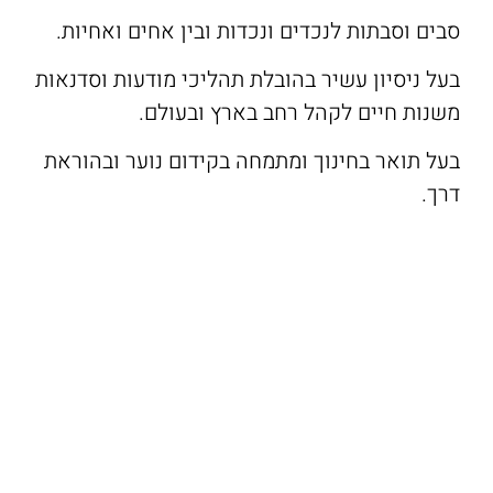
סבים וסבתות לנכדים ונכדות ובין אחים ואחיות.
בעל ניסיון עשיר בהובלת תהליכי מודעות וסדנאות
משנות חיים לקהל רחב בארץ ובעולם.
בעל תואר בחינוך ומתמחה בקידום נוער ובהוראת
דרך.