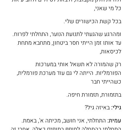
כל מי שאני,
בכל קשת הכישורים שלי.
ומהרגע שהגעתי לתנועת הנוער, התחלתי לפרוח.
עד אותו זמן הייתי חסר ביטחון, מתחבא מתחת
לכיסאות,
רק שהמורה לא תשאל אותי במערכות
הפורמליות. הייתה לי גם עוד מערכת פורמלית,
כשהייתי חבר
בתזמורת, תזמורת חיפה.
גילי:
באיזה גיל?
עמית
:
התחלתי, אני חושב, מכיתה א', באמת.
התחלתי בהתחלה לתופף בתופים כאלה, אחרי זה