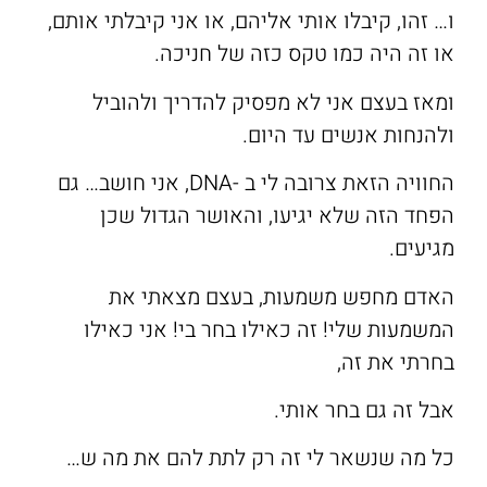
ו… זהו, קיבלו אותי אליהם, או אני קיבלתי אותם,
או זה היה כמו טקס כזה של חניכה.
ומאז בעצם אני לא מפסיק להדריך ולהוביל
ולהנחות אנשים עד היום.
החוויה הזאת צרובה לי ב -DNA, אני חושב… גם
הפחד הזה שלא יגיעו, והאושר הגדול שכן
מגיעים.
האדם מחפש משמעות, בעצם מצאתי את
המשמעות שלי! זה כאילו בחר בי! אני כאילו
בחרתי את זה,
אבל זה גם בחר אותי.
כל מה שנשאר לי זה רק לתת להם את מה ש…