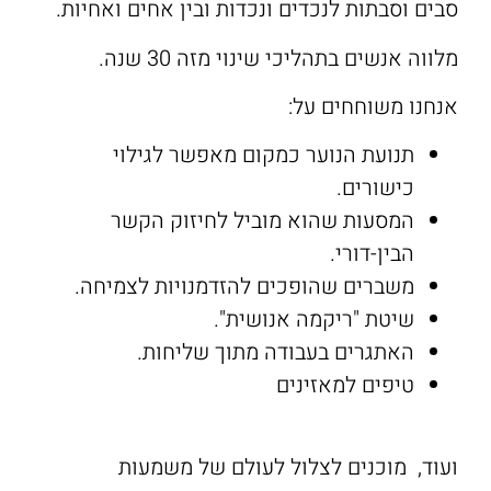
סבים וסבתות לנכדים ונכדות ובין אחים ואחיות.
מלווה אנשים בתהליכי שינוי מזה 30 שנה.
אנחנו משוחחים על:
תנועת הנוער כמקום מאפשר לגילוי
כישורים.
המסעות שהוא מוביל לחיזוק הקשר
הבין-דורי.
משברים שהופכים להזדמנויות לצמיחה.
שיטת "ריקמה אנושית".
האתגרים בעבודה מתוך שליחות.
טיפים למאזינים
ועוד, מוכנים לצלול לעולם של משמעות