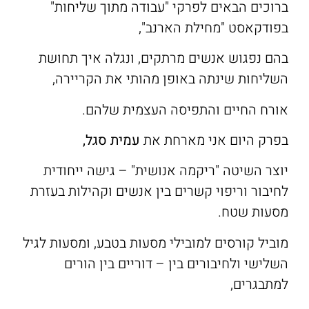
ברוכים הבאים לפרקי "עבודה מתוך שליחות"
בפודקאסט "מחילת הארנב",
בהם נפגוש אנשים מרתקים, ונגלה איך תחושת
השליחות שינתה באופן מהותי את הקריירה,
אורח החיים והתפיסה העצמית שלהם.
בפרק היום אני מארחת את
עמית סגל,
יוצר השיטה "ריקמה אנושית" – גישה ייחודית
לחיבור וריפוי קשרים בין אנשים וקהילות בעזרת
מסעות שטח.
מוביל קורסים למובילי מסעות בטבע, ומסעות לגיל
השלישי ולחיבורים בין – דוריים בין הורים
למתבגרים,