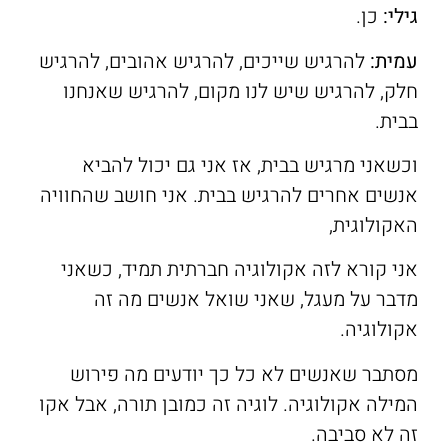
גילי:
כן.
עמית:
להרגיש שייכים, להרגיש אהובים, להרגיש
חלק, להרגיש שיש לנו מקום, להרגיש שאנחנו
בבית.
וכשאני מרגיש בבית, אז אני גם יכול להביא
אנשים אחרים להרגיש בבית. אני חושב שהחוויה
האקולוגית,
אני קורא לזה אקולוגיה חברתית תמיד, ‫כשאני
מדבר על מעגל, ‫שאני שואל אנשים מה זה
אקולוגיה. ‫
מסתבר שאנשים לא כל כך יודעים ‫מה פירוש
המילה אקולוגיה. ‫לוגיה זה כמובן תורה, ‫אבל אקו
זה לא סביבה.