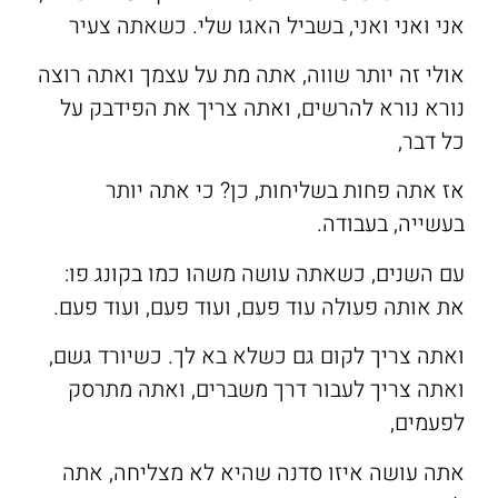
אני ואני ואני, בשביל האגו שלי. כשאתה צעיר
אולי זה יותר שווה, אתה מת על עצמך ואתה רוצה
נורא נורא להרשים, ואתה צריך את הפידבק על
כל דבר,
אז אתה פחות בשליחות, כן? כי אתה יותר
בעשייה, בעבודה.
עם השנים, כשאתה עושה משהו כמו בקונג פו:
את אותה פעולה עוד פעם, ועוד פעם, ועוד פעם.
ואתה צריך לקום גם כשלא בא לך. כשיורד גשם,
ואתה צריך לעבור דרך משברים, ואתה מתרסק
לפעמים,
אתה עושה איזו סדנה שהיא לא מצליחה, אתה