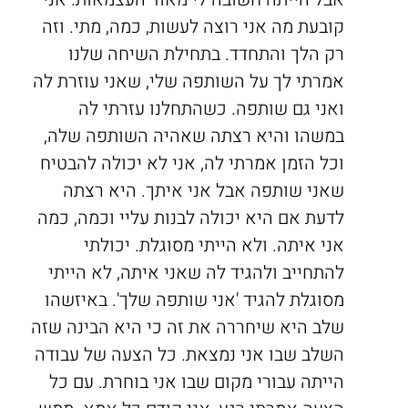
קובעת מה אני רוצה לעשות, כמה, מתי. וזה
רק הלך והתחדד. בתחילת השיחה שלנו
אמרתי לך על השותפה שלי, שאני עוזרת לה
ואני גם שותפה. כשהתחלנו עזרתי לה
במשהו והיא רצתה שאהיה השותפה שלה,
וכל הזמן אמרתי לה, אני לא יכולה להבטיח
שאני שותפה אבל אני איתך. היא רצתה
לדעת אם היא יכולה לבנות עליי וכמה, כמה
אני איתה. ולא הייתי מסוגלת. יכולתי
להתחייב ולהגיד לה שאני איתה, לא הייתי
מסוגלת להגיד 'אני שותפה שלך'. באיזשהו
שלב היא שיחררה את זה כי היא הבינה שזה
השלב שבו אני נמצאת. כל הצעה של עבודה
הייתה עבורי מקום שבו אני בוחרת. עם כל