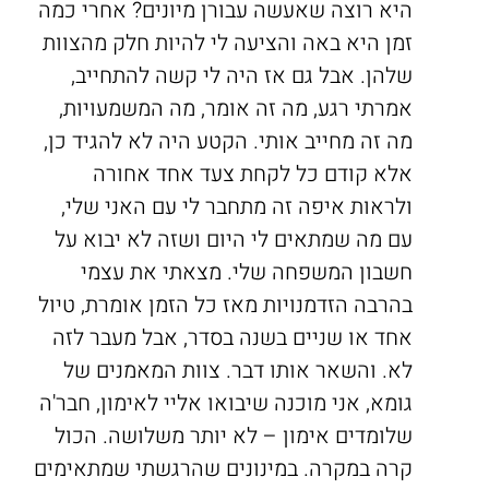
היא רוצה שאעשה עבורן מיונים? אחרי כמה
זמן היא באה והציעה לי להיות חלק מהצוות
שלהן. אבל גם אז היה לי קשה להתחייב,
אמרתי רגע, מה זה אומר, מה המשמעויות,
מה זה מחייב אותי. הקטע היה לא להגיד כן,
אלא קודם כל לקחת צעד אחד אחורה
ולראות איפה זה מתחבר לי עם האני שלי,
עם מה שמתאים לי היום ושזה לא יבוא על
חשבון המשפחה שלי. מצאתי את עצמי
בהרבה הזדמנויות מאז כל הזמן אומרת, טיול
אחד או שניים בשנה בסדר, אבל מעבר לזה
לא. והשאר אותו דבר. צוות המאמנים של
גומא, אני מוכנה שיבואו אליי לאימון, חבר'ה
שלומדים אימון – לא יותר משלושה. הכול
קרה במקרה. במינונים שהרגשתי שמתאימים