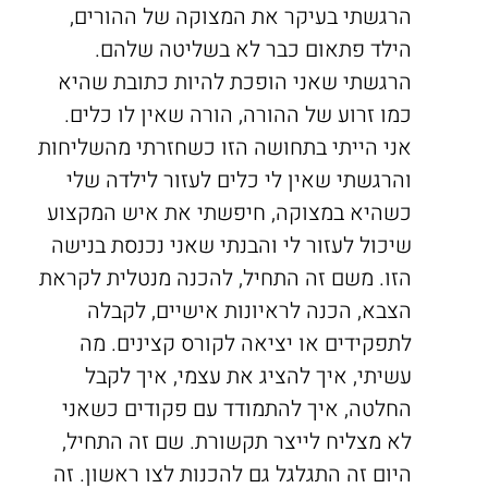
הרגשתי בעיקר את המצוקה של ההורים,
הילד פתאום כבר לא בשליטה שלהם.
הרגשתי שאני הופכת להיות כתובת שהיא
כמו זרוע של ההורה, הורה שאין לו כלים.
אני הייתי בתחושה הזו כשחזרתי מהשליחות
והרגשתי שאין לי כלים לעזור לילדה שלי
כשהיא במצוקה, חיפשתי את איש המקצוע
שיכול לעזור לי והבנתי שאני נכנסת בנישה
הזו. משם זה התחיל, להכנה מנטלית לקראת
הצבא, הכנה לראיונות אישיים, לקבלה
לתפקידים או יציאה לקורס קצינים. מה
עשיתי, איך להציג את עצמי, איך לקבל
החלטה, איך להתמודד עם פקודים כשאני
לא מצליח לייצר תקשורת. שם זה התחיל,
היום זה התגלגל גם להכנות לצו ראשון. זה