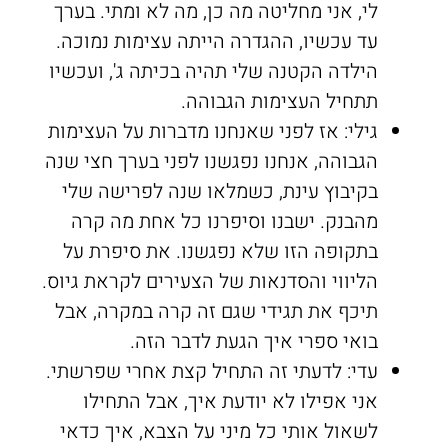
לי, אני מחליטה מה כן, מה לא ומתי. בערך
עד עכשיו, ההגדרה הייתה עצימות נמוכה.
הילדה הקטנה שלי תהיה בכיתה ג', ועכשיו
תתחיל העצימות הגבוהה.
גילי: אז לפני שאנחנו מדברות על העצימות
הגבוהה, אנחנו נפגשנו לפני בערך חצי שנה
בקיבוץ עינת, כשמלאו שנה לפרישה שלי
מהבנק. ישבנו וסיפרנו כל אחת מה קרה
בתקופה הזו שלא נפגשנו. את סיפרת על
הליווי והסדנאות של הצעירים לקראת גיוס.
תיכף את תגידי שגם זה קרה במקרה, אבל
בואי ספרי איך הגעת לדבר הזה.
עדי: לדעתי זה התחיל קצת אחרי שפרשתי.
אני אפילו לא יודעת איך, אבל התחילו
לשאול אותי כל מיני על הצבא, איך כדאי