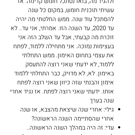
ולהגיד מה, בואו נסתכל חומש קדימה. אז
עשיתי תוכנית חומש, במקום כל שנה
להסתכל עוד שנה. ממש החלטתי מה יהיה
עד 2020, עד השנה הזו. אמרתי, אני עד.. לא
זוכרת מה קבעתי, אבל עד השלב הזה אני
בעצימות נמוכה. אני מתחילה ללמוד, לפתח
את עצמי בתחום האימון. ממש התחלתי
ללמוד, לא ידעתי שאני רוצה להתעסק
באימון. לא, לא מדויק, כבר התחלתי ללמוד
אימון והבנתי שזה כיוון שאני רוצה לפתח
אותו. ידעתי שאני רוצה לפתח. אז נגיד אחרי
שנה בערך
גילי: אחרי שנה שיצאת מהצבא, או שנה
אחרי שהסתיימה השנה הראשונה?
עדי: זה היה במהלך השנה הראשונה..