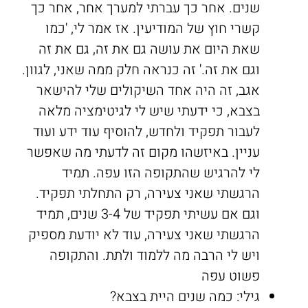
שנים. אחר כך עברתי למערך אחר, אחר כך
קשרי חוץ של המודיעין. אז אמר לי, 'כמו
שאת היום את עושה גם את זה, גם את זה
וגם את זה.' זה כנראה חלק ממה שאני, לגוון.
אגב, זה היה אחד השיקולים שלי להישאר
בצבא, כי ידעתי שיש לי לגיטימציה מלאה
לעבור תפקיד ולחדש, להוסיף עוד ידע ועוד
עניין. באיזשהו מקום זה לדעתי מה שאפשר
לי להרגיש שהתקופה הזו עפה. תמיד
הרגשתי שאני צעירה, רק התחלתי תפקיד.
וגם אם עשיתי תפקיד של 3-4 שנים, תמיד
הרגשתי שאני צעירה, עוד לא יודעת מספיק
ויש לי הרבה מה ללמוד ולתת. והתקופה
פשוט עפה
גילי: כמה שנים היית בצבא?