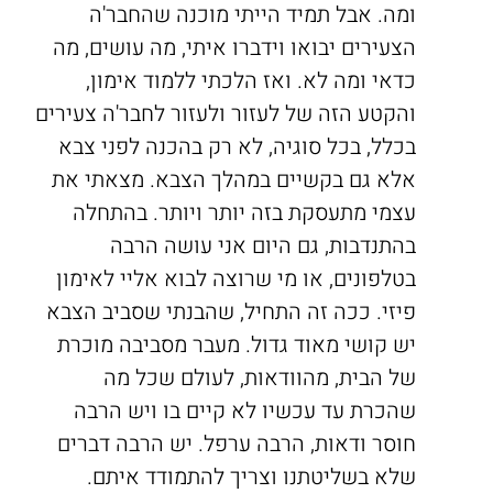
ומה. אבל תמיד הייתי מוכנה שהחבר'ה
הצעירים יבואו וידברו איתי, מה עושים, מה
כדאי ומה לא. ואז הלכתי ללמוד אימון,
והקטע הזה של לעזור ולעזור לחבר'ה צעירים
בכלל, בכל סוגיה, לא רק בהכנה לפני צבא
אלא גם בקשיים במהלך הצבא. מצאתי את
עצמי מתעסקת בזה יותר ויותר. בהתחלה
בהתנדבות, גם היום אני עושה הרבה
בטלפונים, או מי שרוצה לבוא אליי לאימון
פיזי. ככה זה התחיל, שהבנתי שסביב הצבא
יש קושי מאוד גדול. מעבר מסביבה מוכרת
של הבית, מהוודאות, לעולם שכל מה
שהכרת עד עכשיו לא קיים בו ויש הרבה
חוסר ודאות, הרבה ערפל. יש הרבה דברים
שלא בשליטתנו וצריך להתמודד איתם.