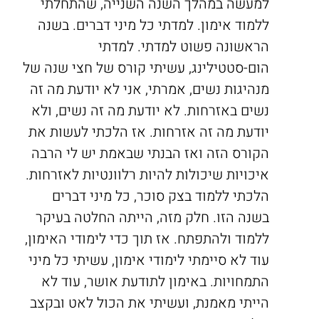
למעשה במהלך השנה השנייה, שהתחלתי
ללמוד אימון. למדתי כל מיני דברים. בשנה
הראשונה פשוט למדתי. למדתי
הום-סטטילינג, עשיתי קורס של חצי שנה של
מנהיגות נשים, אמרתי, אני לא יודעת מה זה
נשים באזרחות. לא יודעת מה זה נשים, ולא
יודעת מה זה אזרחות. אז הלכתי לעשות את
הקורס הזה ואז הבנתי שבאמת יש לי הרבה
איכויות שיכולות להיות רלוונטיות לאזרחות.
הלכתי ללמוד בצק סוכר, כל מיני דברים
בשנה הזו. חלק מזה, הייתה החלטה בעיקר
ללמוד ולהתפתח. אז תוך כדי לימודי האימון,
עוד לא סיימתי לימודי אימון, עשיתי כל מיני
התמחויות. באימון לתודעת אושר, עוד לא
הייתי מאמנת, ועשיתי את הכול לאט ובקצב