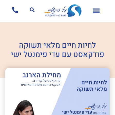
לתוכן
לחיות חיים מלאי תשוקה
פודקאסט עם עדי פימנטל ישי