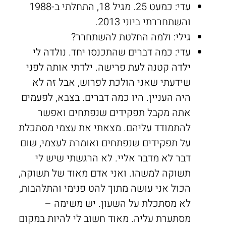
עדי: כמעט 25. מגיל 18, התחלתי ב-1988
והשתחררתי ביוני 2013.
גילי: ולמה החלטת להשתחרר?
עדי: כמה דברים שהתכנסו יחד. נולדה לי
ילדה קטנה לעת פרישה. ילדתי אותה לפני
שידעתי שאני הולכת לפרוש, אבל זה לא
היה העניין. היו כמה דברים. בצבא, לפעמים
אתה מקבל תפקידים שנפתחים ואפשר
להתמודד עליהם. מצאתי את עצמי מסתכלת
על תפקידים שנפתחים ואומרת לעצמי, שום
דבר לא מדבר אליי. לא הרגשתי שיש לי
תשוקה למשהו. ואני אדם מאוד של תשוקה,
הכול אני עושה מתוך להט פנימי והתלהבות,
לא מסתכלת על השעון. יש משימה –
מסתערת עליה. מאוד חשוב לי להיות במקום