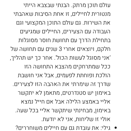
עולם תוכן מרתק. הבנתי שבצבא הייתי
מנטורית לחיילים, זו אחת הסיבות שאהבתי
את השירות. גם עולם התוכן המקצועי וגם
העבודה עם הצעירים, החיילים שמגיעים
בתחילת הדרך עם תחושת חוסר מסוגלות
חלקם, ויוצאים אחרי 3 שנים עם תחושה של
'אני מסוגל לעשות הכול'. אחר כך יש תהליך,
ככל שמתרחקים מהצבא התחושה הזו
הולכת ופוחתת לפעמים, אבל אני חושבת
שדרך זה שימרתי את האהבה הזו לצעירים.
באימון יש סטנדרטים, מתאמן לא יתקשר
אליי באמצע הלילה אבל אם חייל נמצא
באימון, מבחינתי שיתקשר אליי בכל שעה.
אולי זו שליחות, אני לא יודעת.
גילי: את עובדת גם עם חיילים משוחררים?