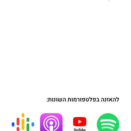
להאזנה בפלטפורמות השונות: