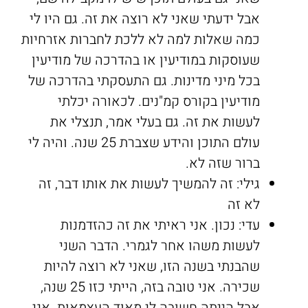
אבל ידעתי שאני לא רוצה את זה. גם היו לי
כמה שאלות למה לא ללכת לחברות אזרחיות
שעוסקות במודיעין או בהדרכה של מודיעין
בכל מיני מדינות. גם התעסקתי בהדרכה של
מודיעין בקורס קמ"נים. לכאורה יכלתי
לעשות את זה. גם בעלי אמר, תנצלי את
עולם התוכן והידע שצברת 25 שנה. והיה לי
ברור שזה לא.
גילי: זה להמשיך לעשות את אותו דבר, זה
לא זה
עדי: נכון. אני ראיתי את זה כהזדמנות
לעשות משהו אחר לגמרי. הדבר השני
שהבנתי בשנה הזו, שאני לא רוצה להיות
שכירה. אני טובה בזה, הייתי כזו 25 שנה,
אבל הייתה חשובה לי מאוד העצמאות. אני