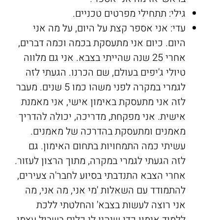
גילי: תתחילי מפרטים טכניים.
עדי: אני אספר קצת על היום, על מה אני
היום. כיום אני מתעסקת בכמה וכמה דברים,
אחרי 25 שנה שהייתי בצבא. אני גם מלווה
טיולי ג'יפים בעולם, שם הכרנו. הגעתי לזה
לגמרי במקרה לפני משהו כמו 5 שנים. מעבר
לזה אני מתעסקת באימון אישי, אני מאמנת
אישית. אני מפקחת, מדריכה, יכולה להדריך
מאמנים ומתעסקת בהדרכה של מאמנים.
עשיתי כמה התמחויות בתחום האימון. גם
לזה הגעתי לגמרי במקרה, מתוך הרצון לעזור.
אחרי הצבא התנדבתי בסיוע לחבר'ה צעירים,
להתמודד עם השאלות 'מי אני, מה אני, מה
אני רוצה לעשות בצבא' והחלטתי ללכת
ללמוד אימון כדי שיהיו לי כלים בשביל עצמי,