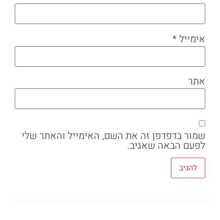
אימייל
*
אתר
שמור בדפדפן זה את השם, האימייל והאתר שלי
לפעם הבאה שאגיב.