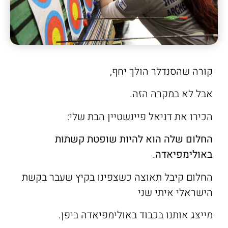
קורה שהסנדלר הולך יחף,
אבל לא במקרה הזה.
הכירו את דניאל פיינשטיין הבת שלי:
החלום שלה הוא להיות שופטת קשתות
באולימפיאדה
.
החלום קיבל תאוצה כשצפינו בקיץ שעבר בקשת
הישראלי איתי שני
מייצג אותנו בכבוד באולימפיאדה ביפן.