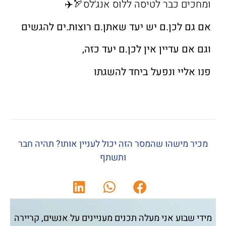
ומחכים כבר לטיסה ללוס אנג׳לס🏹✈️
אם גם לכן.ם יש יעד שאתן.ם רוצות.ים להגשים
וגם אם עדיין אין לכן.ם יעד כזה,
פנו אליי ונפעל ביחד להשגתו
מכיר מישהו שהמסר הזה יכול לעניין אותו? תהיה חבר
ותשתף
מידי שבוע אני מעלה תכנים מעניינים על אנשים, קריירה