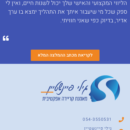
הליווי המקצועי והאישי שלך יכול לשנות חיים, ואין לי
ספק שכל מי שיעבור איתך את התהליך ימצא בו ערך
אדיר, בדיוק כפי שאני חוויתי.
לקריאת מכתב ההמלצה המלא
054-3550531
גילי פיינשטיין