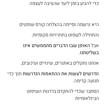
כדי להגיע בזמן ליעד שהציבה לעצמה.
היא נרשמה וסיימה בהצלחה קורס שופטים
והתחילה לשפוט בתחרויות מקומיות.
אבל
האופן שבו הדברים מתממשים אינו
בשליטתנו.
אנחנו נתקלים באתגרים, שינויים ועיכובים,
ו
נדרשים לעשות את ההתאמות הנדרשות
תוך כדי
תנועה קדימה.
הסתבר שכדי להתקדם בדרגות השיפוט
הבינלאומיות