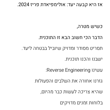
אז היא קבעה יעד: אולימפיאדת פריז 2024.
כשיש מטרה,
הדבר הכי חשוב הבא זו התוכנית
.
תסריט מסודר ומדויק שיוביל בבטחה ליעד.
ישבנו והכנו תוכנית.
עשינו Reverse Engineering:
גזרנו אחורה את השלבים והפעולות
שהיא צריכה לעשות כבר מהיום,
בלוחות זמנים מדויקים