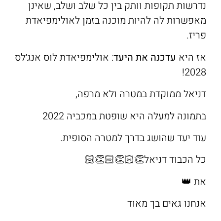
נדרשות תקופות וותק בין כל שלב ושלב, שאינן
מאפשרות לה להיות מוכנה בזמן לאולימפיאדת
פריז.
אז היא
עדכנה את היעד
: אולימפיאדת לוס אנג׳לס
2028!
דניאל ממוקדת במטרה ולא מרפה,
בתמונה למעלה היא שופטת במכביה 2022
עוד יעד שהושג בדרך למטרה הסופית.
כל הכבוד דניאל👏🏻👏🏻👏🏻
את 👑
אנחנו גאים בך מאוד