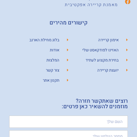
מאמנת קריירה אפקטיבית
קישורים מהירים
אימון קריירה
בלוג מחילת הארנב
האזינו לפודקאסט שלי
אודות
בחירת מקצוע לעתיד
המלצות
יועצת קריירה
צור קשר
תקנון אתר
רוצים שאתקשר חזרה?
מוזמנים להשאיר כאן פרטים: