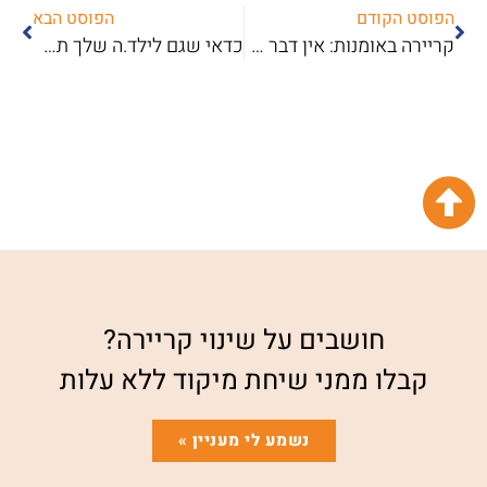
הפוסט הקודם
הפוסט הבא
קריירה באומנות: אין דבר כזה שאין דבר כזה
כדאי שגם לילד.ה שלך תהיה גברת פריזל
חושבים על שינוי קריירה?
קבלו ממני שיחת מיקוד ללא עלות
נשמע לי מעניין »