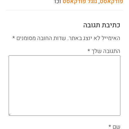
פודקאסט
,
גוגל פודקאסט
וכו'
כתיבת תגובה
האימייל לא יוצג באתר.
שדות החובה מסומנים
*
התגובה שלך
*
שם
*