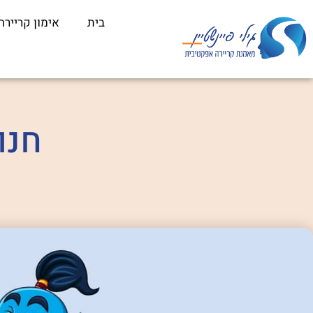
לתוכן
בית
אימון קריירה
חנו