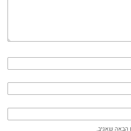
 הבאה שאגיב.