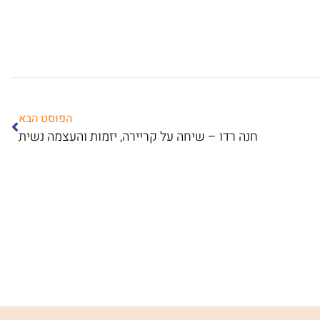
הפוסט הבא
חנה רדו – שיחה על קריירה, יזמות והעצמה נשית