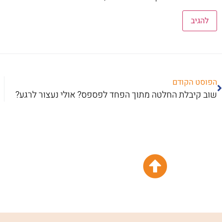
הפוסט הקודם
שוב קיבלת החלטה מתוך הפחד לפספס? אולי נעצור לרגע?