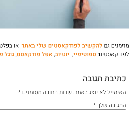
מוזמנים גם
להקשיב לפודקאסטים שלי באתר
, או בפל
לפודקאסטים:
ספוטיפיי
,
יוטיוב
,
אפל פודקאסט
,
גוגל 
כתיבת תגובה
האימייל לא יוצג באתר.
שדות החובה מסומנים
*
התגובה שלך
*