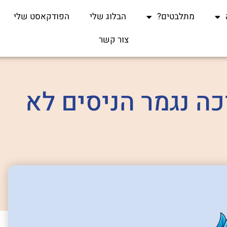
מתלבטים?
הבלוג שלי
הפודקאסט שלי
צור קשר
כה נגמר הניסים לא