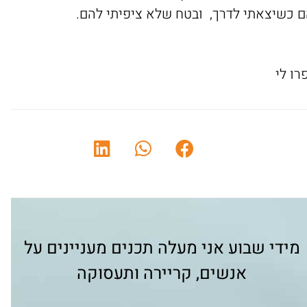
ם כשיצאתי לדרך, ובטח שלא ציפיתי להם.
רו לי
מידי שבוע אני מעלה תכנים מעניינים על
אנשים, קריירה ותעסוקה