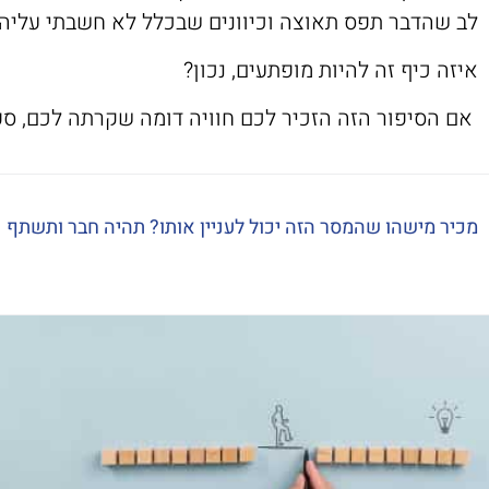
לב שהדבר תפס תאוצה וכיוונים שבכלל לא חשבתי עליה
איזה כיף זה להיות מופתעים, נכון?
אם הסיפור הזה הזכיר לכם חוויה דומה שקרתה לכם, ספ
מכיר מישהו שהמסר הזה יכול לעניין אותו? תהיה חבר ותשתף