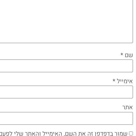
שם
*
אימייל
*
אתר
שמור בדפדפן זה את השם, האימייל והאתר שלי לפעם