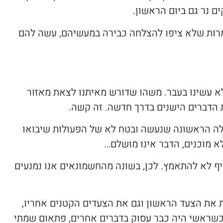
ם נר גם ביום הראשון.
רות שלא ציפו להצלחה כבירה במעשיהם, עשה להם
לא עשינו בעבר. משהו שדורש מאיתנו לצאת מאזור
ת הדברים הישנים בדרך חדשה. זה קשה.
ולה הראשונה שנעשה ובטח לא של הפעולות שיבואו
א מוכנים, הדבר אינו מושלם…
דיף לא להתאמץ. לכן, בשונה מהחשמונאים אנו נמנעים
ת את הצעד הראשון וגם את הצעדים הקטנים אחריו,
 כשראשי היה כבר עסוק בדברים אחרים, פתאום שמתי