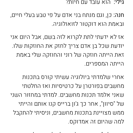
גילי:
הוא עובד עם חיות?
חנה:
כן, וגם מנתח בני אדם על פי טבע בעלי חיים,
ובאמת הוא דוקטור לזואולוגיה.
אז לא ידעתי לתת לקרוא לזה בשם, אבל היום אני
יודעת שכל בן אדם צריך לחזק את החוזקות שלו.
זאת הייתה חוזקה של רוני והחוזקה שלי באמת
הייתה המספרים.
אחרי שלמדתי ביולוגיה עשיתי קורס בתכנות
מחשבים בפורטרן על כרטיסיות ואז החלטתי
שאני אלמד תכנות מחשבים. למדתי במחזור השני
של "סיוון", אחר כך ג'ון ברייס קנו אותם והייתי
ממש מצויינת בתכנות מחשבים, וניסיתי להתקבל
למה שהיום זה אמדוקס.