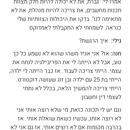
אמרו לי: "גברת, את לא יכולה להיות חלק מצוות
תכנות מחשבים, את צריכה להיות מנהלת, את לא
מתאימה לנו". בדקו את היכולות הצוותיות שלי
כנראה. לשמחתי לא התקבלתי לאמדוקס.
גילי:
איך הרגשת?
חנה:
אז? אני אגיד משהו שהוא לא נשמע כל כך
טוב, אבל לא הייתה לי את הפריבילגיה לנתח את
עצמי. הייתי צריכה לעבוד. אז כבר הייתה לי ילדה,
הייתי בת 25 עם ילדה ובן זוג שעושה דוקטורט.
הייתי צריכה להמשיך הלאה, בכלל לא נתתי
לעצמי דין וחשבון.
וגם יש לי תכונה כזאת, מי שלא רוצה אותי אני
לא רוצה אותו, עכשיו כשאת שואלת אותי. אז
בהרבה מקומות אם לא רוצים אותי, אז גם אני לא