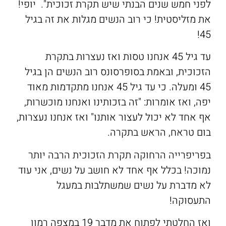
לפני חמש שנים הבנתי שיש תקרת זכוכית". יופי!
את מזליסטית! כי רוב הנשים מגלות את זה בגיל
45!
עד גיל 45 אנחנו טסות ואז נעצרות בתקרת
הזכוכית, ובאמת בסופרסונס רוב הנשים הן בגיל
45 ומעלה. כי עד גיל 45 אנחנו מתקדמות מאוד
יפה, ואז אומרות: "זה בזכותינו ואנחנו מוכשרות,
אף אחד לא יכול לעצור אותנו" ואז אנחנו נעצרות,
בום טראח, הראש בתקרה.
בפריפרייה הרחוקה תקרת הזכוכית הרבה יותר
נמוכה! בכלל אף אחד לא חושב על נשים, אני עוד
לא מדברת על נשים שמשתלבות במעגל
התעסוקה!
ואז החלטתי לפתוח את מדבר 19 במצפה רמון