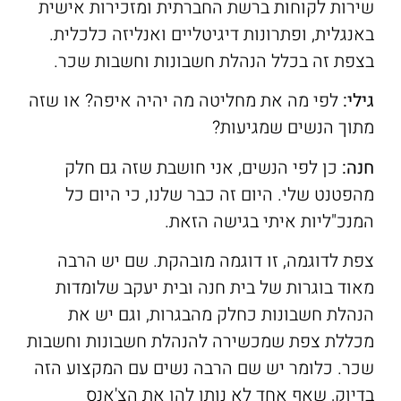
שירות לקוחות ברשת החברתית ומזכירות אישית
באנגלית, ופתרונות דיגיטליים ואנליזה כלכלית.
בצפת זה בכלל הנהלת חשבונות וחשבות שכר.
גילי:
לפי מה את מחליטה מה יהיה איפה? או שזה
מתוך הנשים שמגיעות?
חנה:
כן לפי הנשים, אני חושבת שזה גם חלק
מהפטנט שלי. היום זה כבר שלנו, כי היום כל
המנכ"ליות איתי בגישה הזאת.
צפת לדוגמה, זו דוגמה מובהקת. שם יש הרבה
מאוד בוגרות של בית חנה ובית יעקב שלומדות
הנהלת חשבונות כחלק מהבגרות, וגם יש את
מכללת צפת שמכשירה להנהלת חשבונות וחשבות
שכר. כלומר יש שם הרבה נשים עם המקצוע הזה
בדיוק, שאף אחד לא נותן להן את הצ'אנס