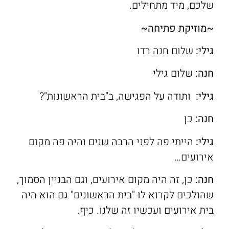
שלכם, מיד מתחילים.
~מוזיקת פתיחה~
גילי:
שלום חנה רדו
חנה:
שלום גילי
גילי:
ותודה על הפגישה, ב"בית הראשונות"?
חנה:
כן
גילי:
הייתי פה לפני הרבה שנים והיה פה מקום
אירועים…
חנה:
כן, זה היה מקום אירועים, וגם הבניין הסמוך,
שהולכים לקרוא לו "בית הראשונים" גם הוא היה
בית אירועים ועכשיו זה שלנו. כיף.