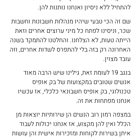
להתחיל ללא ניסיון ואנחנו נותנות להן.
שם זה הכי טבעי שיהיו מנהלות חשבונות וחשבות
שכר, וניסינו לפתח כל מיני ערוצים אחרים וזאת
הייתה טעות, לא הצלחנו. והחלטנו להתמקד בשנה
האחרונה רק בזה בלי להתפרס לשדות אחרים, וזה
עובד מצוין.
בנגב 19 לעומת זאת, גילינו שיש הרבה מאוד
אנשים שטובים במקצועות של בק אופיס
טכנולוגי, בק אופיס חשבונאי כלכלי, אז עכשיו
אנחנו מפתחות את זה.
במצפה רמון רוב הנשים הן שירותיות יוצאות מן
הכלל ואין להן מקצוע, אז אנחנו יכולות לעבוד
איתן בשירות לקוחות ומזכירות אישית והן עושות