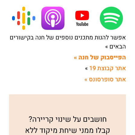
אפשר להנות מתכנים נוספים של חנה בקישורים
הבאים »
הפייסבוק של חנה »
אתר קבוצת 19
»
אתר סופרסונס »
חושבים על שינוי קריירה?
קבלו ממני שיחת מיקוד ללא