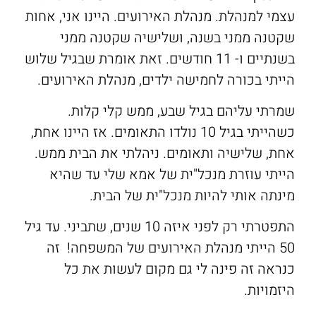
עצמי למנהלת. מנהלת האירועים. היינו אני, אחות
שקטנה ממני בשנה, ושלישיה שקטנה ממני
בשנתיים ו- 11 חודשים. זאת אומרת שבגיל שלוש
הייתי בכורה לחמישה ילדים, מנהלת האירועים.
שמרתי עליהם בגיל שבע, ממש קלי קלות.
כשהייתי בגיל 10 נולדו התאומים. אז היינו אחת,
אחת, שלישיה ותאומים. ניהלתי את הבית ממש.
הייתי עוזרת מנכל"ית של אמא שלי עד שהיא
מינתה אותי להיות מנכל"ית של הבית.
התפטרתי רק לפני איזה 10 שנים, שתביני. עד גיל
50 הייתי מנהלת האירועים של המשפחה! זה
כנראה זה פינה לי גם מקום לעשות את כל
היזמויות.