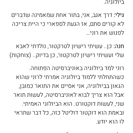
ביולוגיה.
גילי:
דרך אגב, אני, בתור אחת שמאמינה שדברים
לא קורים סתם, אז הגעת לספארי כי היית צריכה
לפגוש את רוני…
חנה:
כן.. עשיתי רישיון לטרקטור, נולדתי לאבא
שלי ועשיתי רישיון לטרקטור, כן בדיוק.. (צוחקות)
רוני למד ביולוגיה באוניברסיטה הפתוחה.
כשהתחלתי ללמוד ביולוגיה אמרתי לרוני שהוא
הגאון בביולוגיה, אני אסיים את התואר כמובן,
אבל הוא צריך לבוא לאוניברסיטה, לעשות תואר
שני, לעשות דוקטורט. הוא הביולוגי האמיתי.
ובאמת הוא דוקטור דוליטל כזה, כל דבר שתראי
לו הוא יודע.