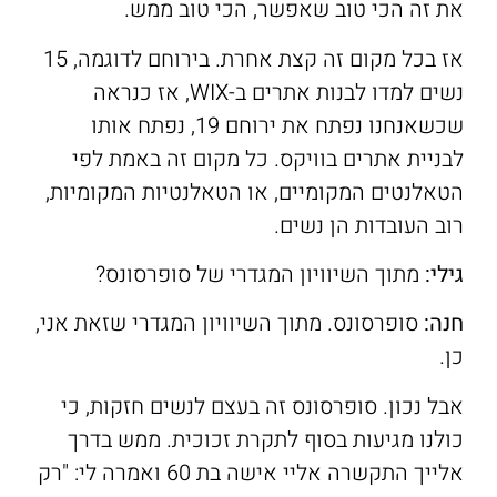
את זה הכי טוב שאפשר, הכי טוב ממש.
אז בכל מקום זה קצת אחרת. בירוחם לדוגמה, 15
נשים למדו לבנות אתרים ב-WIX, אז כנראה
שכשאנחנו נפתח את ירוחם 19, נפתח אותו
לבניית אתרים בוויקס. כל מקום זה באמת לפי
הטאלנטים המקומיים, או הטאלנטיות המקומיות,
רוב העובדות הן נשים.
גילי:
מתוך השיוויון המגדרי של סופרסונס?
חנה:
סופרסונס. מתוך השיוויון המגדרי שזאת אני,
כן.
אבל נכון. סופרסונס זה בעצם לנשים חזקות, כי
כולנו מגיעות בסוף לתקרת זכוכית. ממש בדרך
אלייך התקשרה אליי אישה בת 60 ואמרה לי: "רק