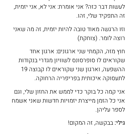
לעשות דבר כזה? אני אומרת: אני לא, אני יזמית,
זה התפקיד שלי, זהו.
וזו הרגשה מאוד טובה להיות יזמית, זה מה שאני
רוצה לומר. (צוחקת)
חוץ מזה, הקמתי שני ארגונים: ארגון אחד
שקוראים לו סופרסונס לשוויון מגדרי בנקודות
ההשפעה, וארגון שני שקוראים לו קבוצה 19
לתעסוקה איכותית בפריפריה הרחוקה.
אני קמה כל בוקר כדי לממש את החזון שלי, וגם
אני כל הזמן מייצרת יזמויות חדשות שאני אשמח
לספר עליהן.
גילי:
בבקשה, זה המקום!