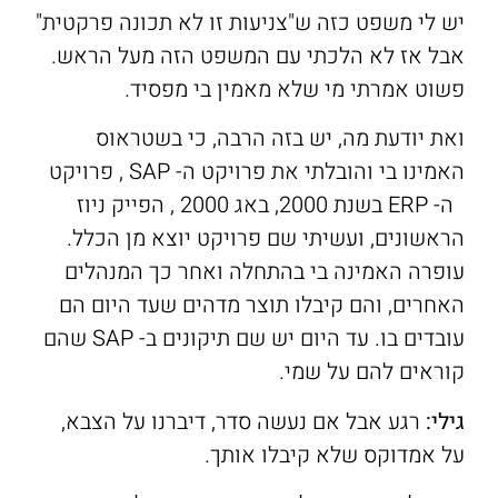
יש לי משפט כזה ש"צניעות זו לא תכונה פרקטית"
אבל אז לא הלכתי עם המשפט הזה מעל הראש.
פשוט אמרתי מי שלא מאמין בי מפסיד.
ואת יודעת מה, יש בזה הרבה, כי בשטראוס
האמינו בי והובלתי את פרויקט ה- SAP , פרויקט
ה- ERP בשנת 2000, באג 2000 , הפייק ניוז
הראשונים, ועשיתי שם פרויקט יוצא מן הכלל.
עופרה האמינה בי בהתחלה ואחר כך המנהלים
האחרים, והם קיבלו תוצר מדהים שעד היום הם
עובדים בו. עד היום יש שם תיקונים ב- SAP שהם
קוראים להם על שמי.
גילי:
רגע אבל אם נעשה סדר, דיברנו על הצבא,
על אמדוקס שלא קיבלו אותך.