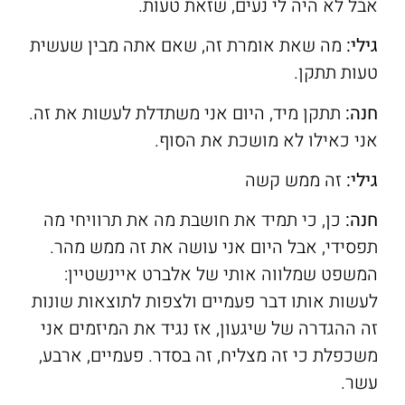
אבל לא היה לי נעים, שזאת טעות.
גילי:
מה שאת אומרת זה, שאם אתה מבין שעשית
טעות תתקן.
חנה:
תתקן מיד, היום אני משתדלת לעשות את זה.
אני כאילו לא מושכת את הסוף.
גילי:
זה ממש קשה
חנה:
כן, כי תמיד את חושבת מה את תרוויחי מה
תפסידי, אבל היום אני עושה את זה ממש מהר.
המשפט שמלווה אותי של אלברט איינשטיין:
לעשות אותו דבר פעמיים ולצפות לתוצאות שונות
זה ההגדרה של שיגעון, אז נגיד את המיזמים אני
משכפלת כי זה מצליח, זה בסדר. פעמיים, ארבע,
עשר.