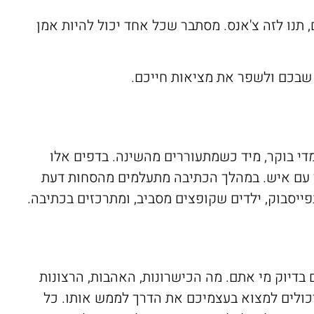
נו לזה צ'אנס. מסתבר שכל אחד יכול להיות אמן
 שבכם ולשפר את מציאות חייכם.
 ממלאים בכתב יד מדי בוקר, מיד כשמתעוררים מהשינה. בדפים אלו
 עם איש. במהלך הכתיבה מתעלמים מהסחות דעת
בפייסבוק, ילדים שקופצים מסביב, ומתרכזים בכתיבה.
דיוק מי אתם. מה הכישרונות, האהבות, הרצונות
יכולים למצוא בעצמיכם את הדרך לממש אותו. כל