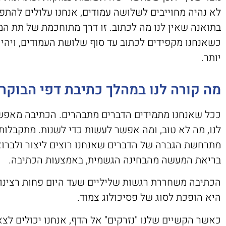
לא נהיה מחוייבים לשלושה עמודים, אנחנו עלולים להתפ
בתואנה שאין לנו מה לכתוב. זו דרך מתוחכמת של תת המו
כשאנחנו מקפידים לכתוב עד סוף שלושת העמודים, ויהי 
יותר.
מה קורה לנו במהלך כתיבת דפי הבוקר
ככל שאנחנו מתמידים הדברים מתבהרים. הכתיבה מאפשרת 
לנו, מה לא טוב, ומה אפשר לעשות כדי לשנות. מתקבלות 
מתרחשת הגברה של הדברים שאנחנו רוצים ליצור ולברוא
בריאת המעשה מהבחינה הגשמית, באמצעות הכתיבה.
הכתיבה משחררת רגשות שליליים שעד היום פחות רצינו ל
היא הופכת לסוג של פסיכולוג צמוד.
כאשר הקשיים שלנו "נזרקים" אל הדף, אנחנו יכולים לצאת