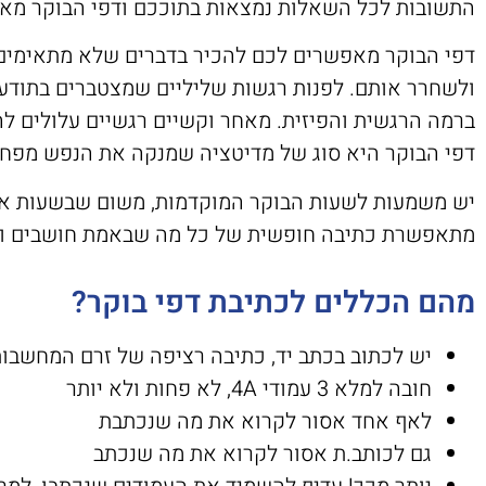
התשובות לכל השאלות נמצאות בתוככם ודפי הבוקר מא
דפי הבוקר מאפשרים לכם להכיר בדברים שלא מתאימים ל
ולשחרר אותם. לפנות רגשות שליליים שמצטברים בתודעה ו
ברמה הרגשית והפיזית. מאחר וקשיים רגשיים עלולים ל
דפי הבוקר היא סוג של מדיטציה שמנקה את הנפש מפחדי
יש משמעות לשעות הבוקר המוקדמות, משום שבשעות אלו 
מתאפשרת כתיבה חופשית של כל מה שבאמת חושבים ו
מהם הכללים לכתיבת דפי בוקר?
יש לכתוב בכתב יד, כתיבה רציפה של זרם המחשבות
חובה למלא 3 עמודי 4A, לא פחות ולא יותר
לאף אחד אסור לקרוא את מה שנכתבת
גם לכותב.ת אסור לקרוא את מה שנכתב