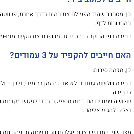
כן. מסתבר שהיד מפעילה את המוח בדרך אחרת, פשוטה י
המחשבות לדף.
כתיבת דפי הבוקר בכתב יד גם משפרת את הקשר מוח-עין-
האם חייבים להקפיד על 3 עמודים?
כן, מכמה סיבות:
כתיבת שלושה עמודים לא אורכת זמן רב מידי, ולכן יכ
בכתיבה.
שלושה עמודים הם כמות מספיקה בכדי לפגוש מקומות ע
נצליח להגיע אליהם.
מצד שני, ייתכן שכאשר יעלו תשובות עמוקות ופתרונות ש