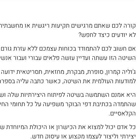
קורה לכם שאתם מרגישים תקיעות ריגשית או מחשבתית?
לא יודעים כיצד לחפש?
אם חשוב לכם להתמודד בכוחות עצמכם ללא עזרת גורם חיצ
השיטה הזו עשתה ועדיין עושה פלאים עבורי ועבור אנשי
ג'וליה קמרון, סופרת, מבקרת, מחזאית, תסריטאית ידוע
למודעות העולמית את השיטה, כאשר כתבה עליה בספרה 
היא אמנם השתמשה בשיטה לפיתוח היצירתיות שלה ושל 
שהתמדה בכתיבת דפי הבוקר משפיעה על כל תחומי החיים
הקלאסיים.
כל אדם יכול למצוא את הכישרון או היכולת המיוחדת שלו
יצירתי וליצור לעצמו מקצוע או עיסוק חדש.