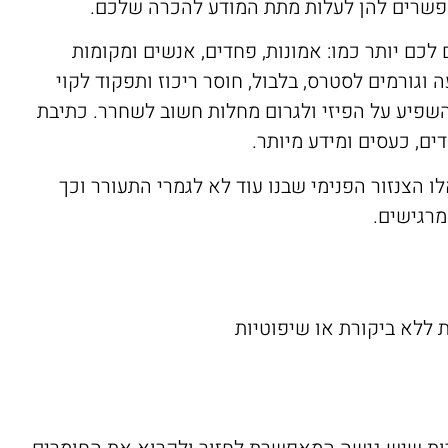
פשרים להן לעלות מתת המודע להכרה שלכם.
כם יותר כמו: אמונות, פחדים, אנשים ומקומות
גורמים לסטרס, בלבול, חוסר ריכוז ותפקוד לקוי
השפיע על הפיזי ולגרום מחלות חשוב לשחרר. כתיבת
ם, כעסים ומידע מיותר.
הצנזור הפנימי שבנו עוד לא לגמרי התעורר וכך
מרגישים.
 ללא ביקורת או שיפוטיות