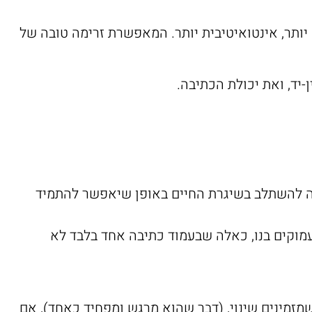
ותר, אינטואיטיבית יותר. המאפשרת זרימה טובה של
יד, ואת יכולת הכתיבה.
ולה להשתלב בשיגרת החיים באופן שיאפשר להתמיד
מוקים בנו, כאלה שבעמוד כתיבה אחד בלבד לא
מזמינים שינוי, (דבר שהוא מרגש ומפחיד כאחד), אם