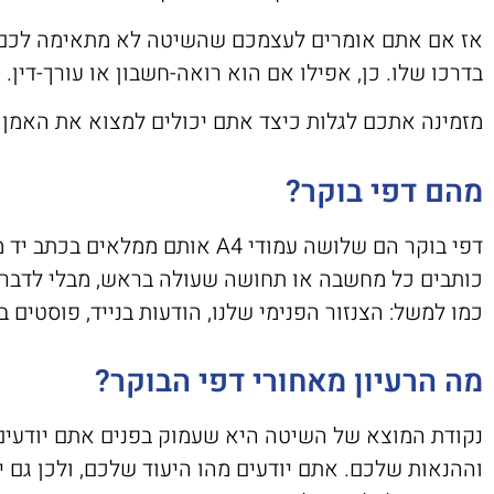
אז אם אתם אומרים לעצמכם שהשיטה לא מתאימה לכם, ת
בדרכו שלו. כן, אפילו אם הוא רואה-חשבון או עורך-דין.
מזמינה אתכם לגלות כיצד אתם יכולים למצוא את האמן
מהם דפי בוקר?
דפי בוקר הם שלושה עמודי A4 אותם
כותבים כל מחשבה או תחושה שעולה בראש, מבלי לדבר
כמו למשל: הצנזור הפנימי שלנו, הודעות בנייד, פוסטים 
מה הרעיון מאחורי דפי הבוקר?
נקודת המוצא של השיטה היא שעמוק בפנים אתם יודעים ב
וההנאות שלכם. אתם יודעים מהו היעוד שלכם, ולכן גם 