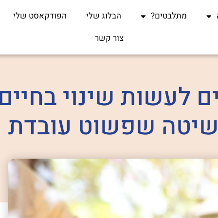
מתלבטים?
הבלוג שלי
הפודקאסט שלי
צור קשר
 לעשות שינוי בחיים
שיטה שפשוט עובדת