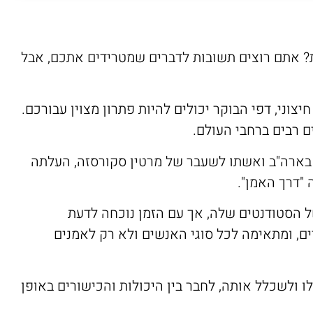
 אתם רוצים תשובות לדברים שמטרידים אתכם, אבל
וני, דפי הבוקר יכולים להיות פתרון מצוין עבורכם.
ם רבים ברחבי העולם.
ה בארה"ב ואשתו לשעבר של מרטין סקורסזה, העלתה
"דרך האמן".
הסטודנטים שלה, אך עם הזמן נוכחה לדעת
, ומתאימה לכל סוגי האנשים ולא רק לאמנים
 ולשכלל אותה, לחבר בין היכולות והכישורים באופן