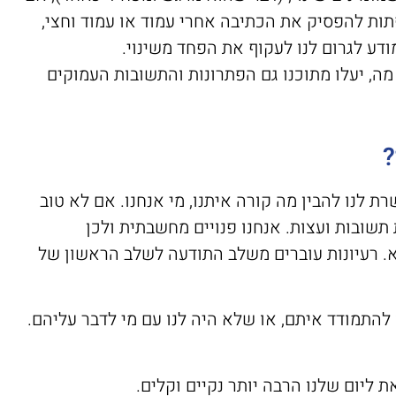
תות להפסיק את הכתיבה אחרי עמוד או עמוד וחצי,
דע לגרום לנו לעקוף את הפחד משינוי.
מה, יעלו מתוכנו גם הפתרונות והתשובות העמוקים
?
לנו להבין מה קורה איתנו, מי אנחנו. אם לא טוב
תשובות ועצות. אנחנו פנויים מחשבתית ולכן
. רעיונות עוברים משלב התודעה לשלב הראשון של
התמודד איתם, או שלא היה לנו עם מי לדבר עליהם.
 ליום שלנו הרבה יותר נקיים וקלים.