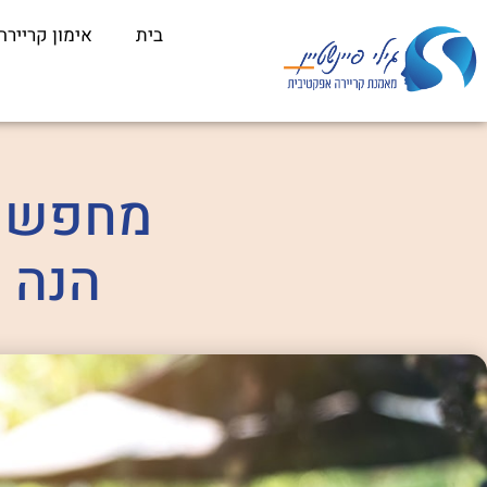
לתוכן
בית
אימון קריירה
מחפשים
הנה 