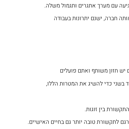
ותה חברה, ישנם יתרונות בעבודה
ם יש חזון משותף ואתם פועלים
 בשני כדי להשיג את המטרות הללו,
תקשורת בין זוגות.
גם לתקשורת טובה יותר גם בחיים האישיים.