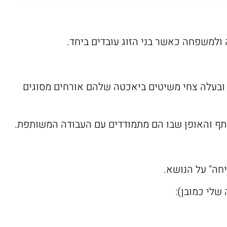
למשפחה כאשר בני הזוג עובדים ביחד.
 ובעלה צחי משיטים ביאכטה שלהם אורחים מסוגים
ף והאופן שבו הם מתמודדים עם העבודה המשותפת.
יחה" על הנושא.
שלי כמובן):