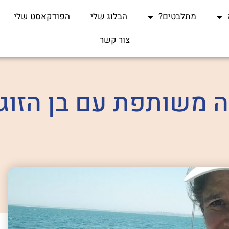
מתלבטים?
הבלוג שלי
הפודקאסט שלי
צור קשר
ה משותפת עם בן הזוג