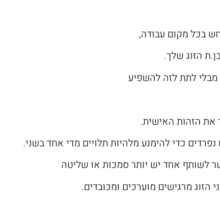
חש בכל מקום עבודה,
.ת הזוג שלך.
 מבלי לתת לזה להשפיע
 את הזהות האישית.
נפרדים כדי להימנע מלהיות תלויים מדי אחד בשני.
ר לשותף אחד יש יותר סמכות או שליטה
י הזוג מרגישים מוערכים ומכובדים.