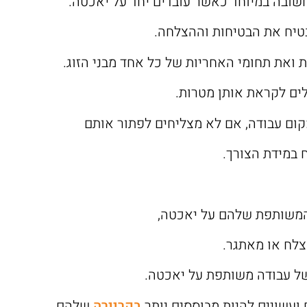
ובה במיוחד כאשר עובדים יחד על יאכטה.
בטיח את הבטיחות וההצלחה.
ואת תחומי האחריות של כל אחד מבני הזוג.
לים לקראת אותן מטרות.
ום עבודה, אם לא מצליחים לפתור אותם
 במידת הצורך.
צלח או מאתגר.
ת של עבודה משותפת על יאכטה.
ם ועשויים להיות מבוססים יותר
בקריירה
שלהם,