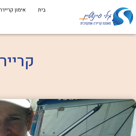
לתוכן
בית
אימון קריירה
קרייר