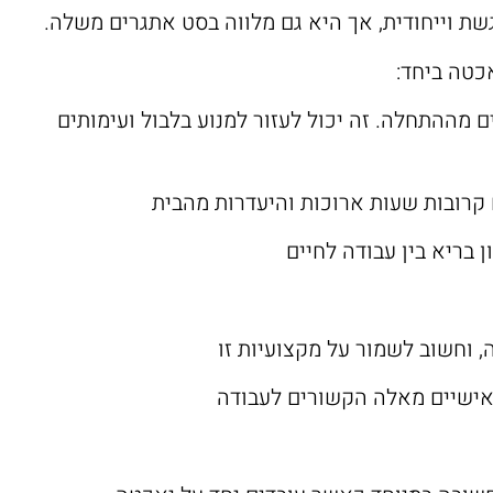
כטה ביחד:
 מההתחלה. זה יכול לעזור למנוע בלבול ועימותים
קרובות שעות ארוכות והיעדרות מהבית
 בריא בין עבודה לחיים
 וחשוב לשמור על מקצועיות זו
ם אישיים מאלה הקשורים לעבודה