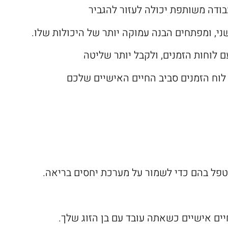
בודה משותפת יכולה לעזור להגביר
ני, ומפתחים הבנה עמוקה יותר של היכולות שלו.
עם לוחות הזמנים, ולקבל יותר שליטה
ת לוח הזמנים סביב החיים האישיים שלכם
יים אישיים כשאתה עובד עם בן הזוג שלך.