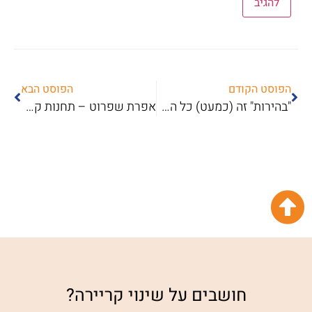
הפוסט הקודם
הפוסט הבא
"בהירות" זה (כמעט) כל הסיפור
אפרת שפרוט – תחנות קריירה – מהעסקי לחברתי
חושבים על שינוי קריירה?