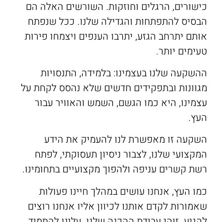
כישורים, הרגלים וחוזקות. השורשים האלה הם
הבסיס להתפתחות והגדילה שלנו. ככל שנפתח
אותם יתרחב הגזע, יתרבו הענפים ויצמחו פירות
טעימים יותר.
ההשקעה שלנו בעצמינו: בלמידה, התנסויות
מגוונות ובתפקידים חדשים שלא נהסס לקחת על
עצמינו, היא כמו הגשם, השמש והאוויר עבור
העץ.
השקעה זו מאפשרת לנו להעמיק את הידע
המקצועי שלנו, לצבור ניסיון תעסוקתי, לפתח
רשת קשרים עניפה ולהפוך מקצועיים בתחומינו.
כמו העץ, אנחנו עושים במהלך חיינו פעולות
שאמורות לקדם אותנו לכיוון אליו אנחנו רוצים
להגיע. זוהי עבודת ההכנה שלנו. עלינו להתמיד