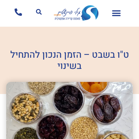
לתוכן
ט"ו בשבט – הזמן הנכון להתחיל
בשינוי