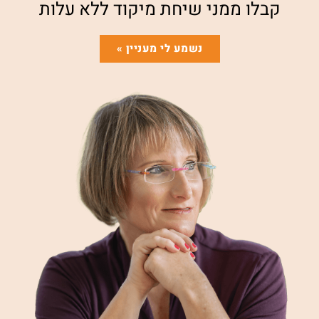
קבלו ממני שיחת מיקוד ללא עלות
נשמע לי מעניין »