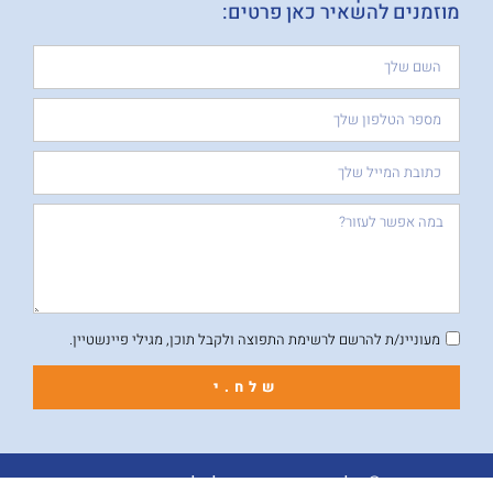
מוזמנים להשאיר כאן פרטים:
מעוניינ/ת להרשם לרשימת התפוצה ולקבל תוכן, מגילי פיינשטיין.
שלח.י
© כל הזכויות שמורות לגילי פיינשטיין