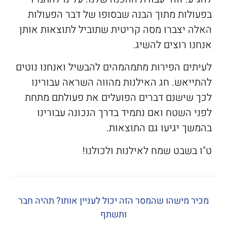
בפעולות מתוך הבנה שבסופו של דבר הפעולות
האלה יצברו מסה קריטית שתוביל לתוצאות אותן
אנחנו רוצים להשיג.
לעיתים הפירות מתמהמהים להבשיל ואנחנו נוטים
להתייאש. חג האילנות מהווה השראה עבורינו
לכך שישנם דברים הפועלים את פעולתם מתחת
לפני השטח ואם נתמיד בדרך הנכונה עבורינו
בהמשך יגיעו גם התוצאות.
ט"ו בשבט שמח לאילנות ולכולנו!
מכיר מישהו שהמסר הזה יכול לעניין אותו? תהיה חבר
ותשתף