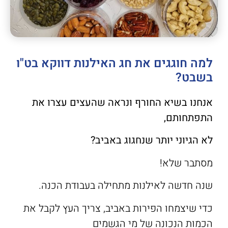
למה חוגגים את חג האילנות דווקא בט"ו
בשבט?
אנחנו בשיא החורף ונראה שהעצים עצרו את
התפתחותם,
לא הגיוני יותר שנחגוג באביב?
מסתבר שלא!
שנה חדשה לאילנות מתחילה בעבודת הכנה.
כדי שיצמחו הפירות באביב, צריך העץ לקבל את
הכמות הנכונה של מי הגשמים