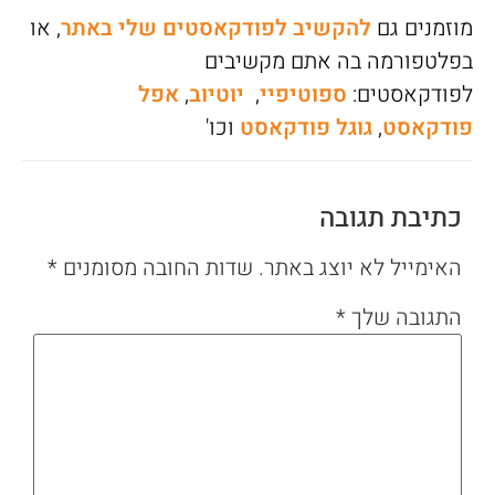
מוזמנים גם
להקשיב לפודקאסטים שלי באתר
, או
בפלטפורמה בה אתם מקשיבים
לפודקאסטים:
ספוטיפיי
,
יוטיוב
,
אפל
פודקאסט
,
גוגל פודקאסט
וכו'
כתיבת תגובה
האימייל לא יוצג באתר.
שדות החובה מסומנים
*
התגובה שלך
*