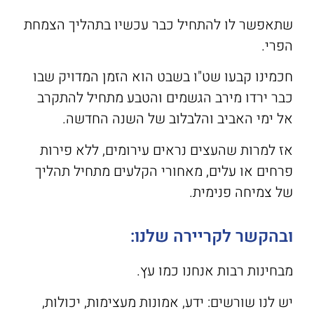
שתאפשר לו להתחיל כבר עכשיו בתהליך הצמחת
הפרי.
חכמינו קבעו שט"ו בשבט הוא הזמן המדויק שבו
כבר ירדו מירב הגשמים והטבע מתחיל להתקרב
אל ימי האביב והלבלוב של השנה החדשה.
אז למרות שהעצים נראים עירומים, ללא פירות
פרחים או עלים, מאחורי הקלעים מתחיל תהליך
של צמיחה פנימית.
ובהקשר לקריירה שלנו:
מבחינות רבות אנחנו כמו עץ.
יש לנו שורשים: ידע, אמונות מעצימות, יכולות,