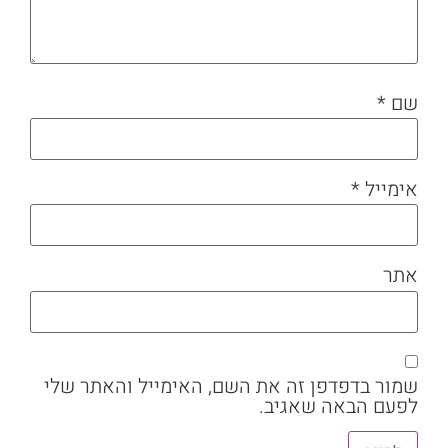
שם
*
אימייל
*
אתר
שמור בדפדפן זה את השם, האימייל והאתר שלי
לפעם הבאה שאגיב.